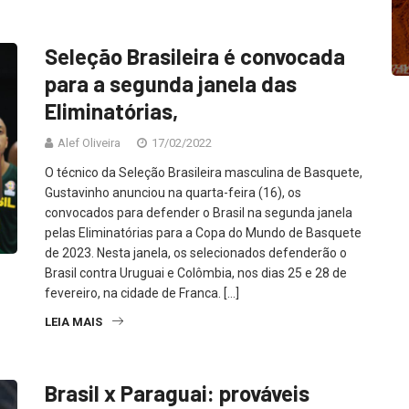
Seleção Brasileira é convocada
para a segunda janela das
Eliminatórias,
Alef Oliveira
17/02/2022
O técnico da Seleção Brasileira masculina de Basquete,
Gustavinho anunciou na quarta-feira (16), os
convocados para defender o Brasil na segunda janela
pelas Eliminatórias para a Copa do Mundo de Basquete
de 2023. Nesta janela, os selecionados defenderão o
Brasil contra Uruguai e Colômbia, nos dias 25 e 28 de
fevereiro, na cidade de Franca. […]
LEIA MAIS
Brasil x Paraguai: prováveis