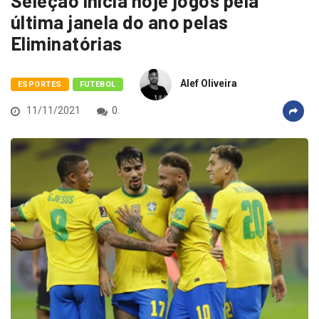
Seleção inicia hoje jogos pela
última janela do ano pelas
Eliminatórias
Alef Oliveira
ESPORTES
FUTEBOL
11/11/2021
0