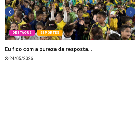
DESTAQUE
ESPORTES
Eu fico com a pureza da resposta...
24/05/2026