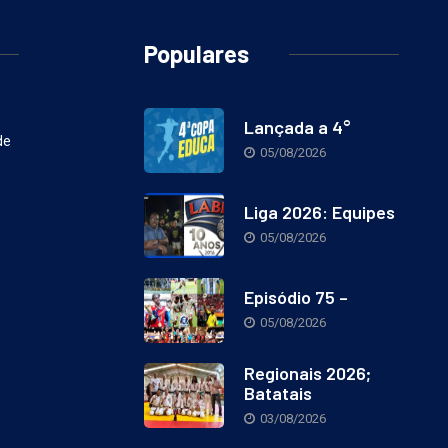
Populares
Lançada a 4°
de
05/08/2026
Liga 2026: Equipes
05/08/2026
Episódio 75 –
05/08/2026
Regionais 2026;
Batatais
03/08/2026