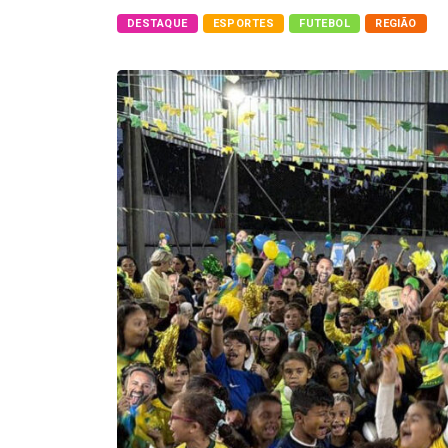
DESTAQUE
ESPORTES
FUTEBOL
REGIÃO