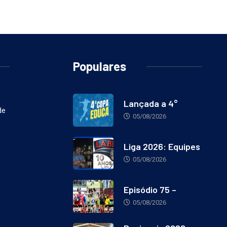
Populares
Lançada a 4°
de
05/08/2026
Liga 2026: Equipes
05/08/2026
Episódio 75 –
05/08/2026