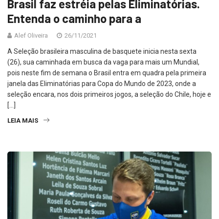
Brasil faz estréia pelas Eliminatórias.
Entenda o caminho para a
Alef Oliveira
26/11/2021
A Seleção brasileira masculina de basquete inicia nesta sexta
(26), sua caminhada em busca da vaga para mais um Mundial,
pois neste fim de semana o Brasil entra em quadra pela primeira
janela das Eliminatórias para Copa do Mundo de 2023, onde a
seleção encara, nos dois primeiros jogos, a seleção do Chile, hoje e
[…]
LEIA MAIS