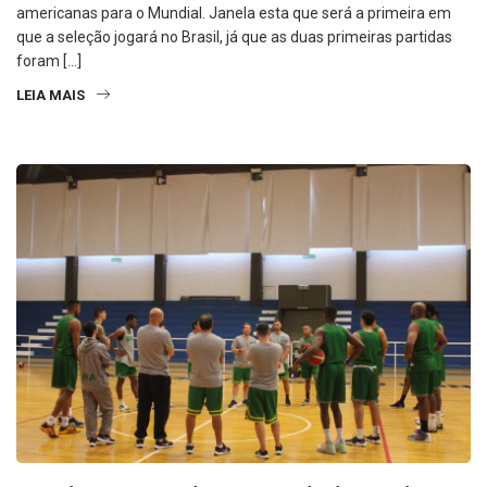
americanas para o Mundial. Janela esta que será a primeira em
que a seleção jogará no Brasil, já que as duas primeiras partidas
foram […]
LEIA MAIS