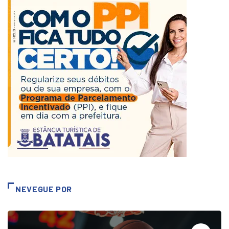
NEVEGUE POR