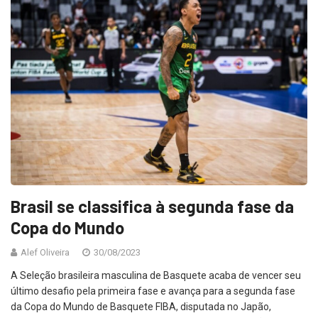
Brasil se classifica à segunda fase da
Copa do Mundo
Alef Oliveira
30/08/2023
A Seleção brasileira masculina de Basquete acaba de vencer seu
último desafio pela primeira fase e avança para a segunda fase
da Copa do Mundo de Basquete FIBA, disputada no Japão,