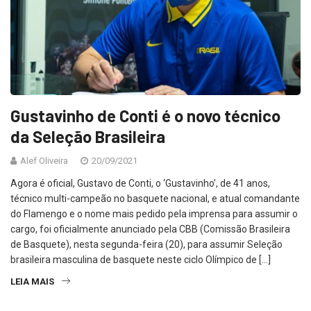
Gustavinho de Conti é o novo técnico
da Seleção Brasileira
Alef Oliveira
20/09/2021
Agora é oficial, Gustavo de Conti, o ‘Gustavinho’, de 41 anos,
técnico multi-campeão no basquete nacional, e atual comandante
do Flamengo e o nome mais pedido pela imprensa para assumir o
cargo, foi oficialmente anunciado pela CBB (Comissão Brasileira
de Basquete), nesta segunda-feira (20), para assumir Seleção
brasileira masculina de basquete neste ciclo Olímpico de […]
LEIA MAIS