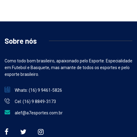
Sobre nós
Como todo bom brasileiro, apaixonado pelo Esporte. Especialidade
em Futebol e Basquete, mas amante de todos os esportes e pelo
esporte brasileiro.
Whats: (16) 9 9461-5826
Cel: (16) 9 8849-3173
alef@a7esportes.com.br