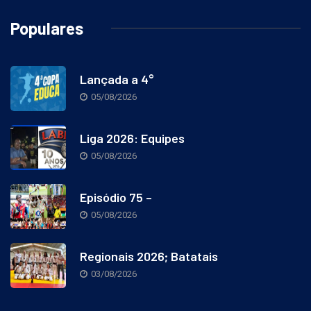
Populares
Lançada a 4°
05/08/2026
Liga 2026: Equipes
05/08/2026
Episódio 75 –
05/08/2026
Regionais 2026; Batatais
03/08/2026