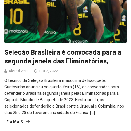
Seleção Brasileira é convocada para a
segunda janela das Eliminatórias,
Alef Oliveira
17/02/2022
O técnico da Seleção Brasileira masculina de Basquete,
Gustavinho anunciou na quarta-feira (16), os convocados para
defender o Brasil na segunda janela pelas Eliminatórias para a
Copa do Mundo de Basquete de 2023. Nesta janela, os
selecionados defenderão o Brasil contra Uruguai e Colômbia, nos
dias 25 e 28 de fevereiro, na cidade de Franca. […]
LEIA MAIS