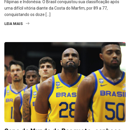
Filipinas e Indonésia. O Brasil conquistou sua classificação após
uma difícil vitória diante da Costa do Marfim, por 89 a 77,
conquistando os doze […]
LEIA MAIS