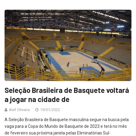
Seleção Brasileira de Basquete voltará
a jogar na cidade de
Alef Oliveira
19/01/2022
A Seleção Brasileira de Basquete masculina segue na busca pela
vaga para a Copa do Mundo de Basquete de 2023 e terá no mês
de fevereiro sua próxima janela pelas Eliminatórias Sul-