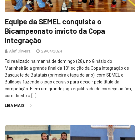
Equipe da SEMEL conquista o
Bicampeonato invicto da Copa
Integração
Alef Oliveira
29/04/2024
Foi realizado na manhã de domingo (28), no Ginásio do
Marinheirão a grande final da 10° edição da Copa Integração de
Basquete de Batatais (primeira etapa do ano), com SEMEL e
Bulldogs fazendo o jogo decisivo para decidir pelo título da
competição. E em um grande jogo equilibrado do começo ao fim,
com direito a […]
LEIA MAIS