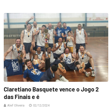
Claretiano Basquete vence o Jogo 2
das Finais e é
Alef Oliveira
02/12/2024