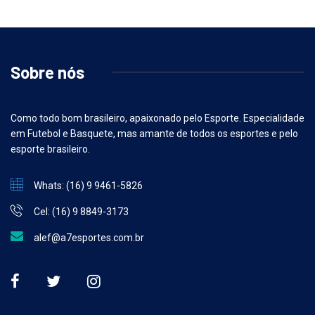
Sobre nós
Como todo bom brasileiro, apaixonado pelo Esporte. Especialidade
em Futebol e Basquete, mas amante de todos os esportes e pelo
esporte brasileiro.
Whats: (16) 9 9461-5826
Cel: (16) 9 8849-3173
alef@a7esportes.com.br