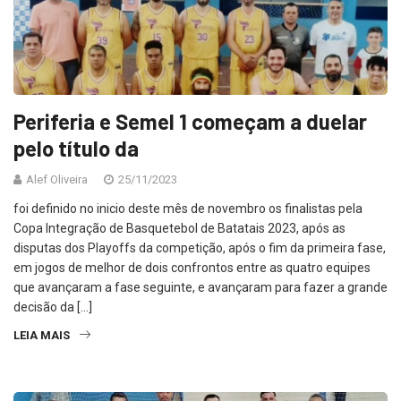
Periferia e Semel 1 começam a duelar
pelo título da
Alef Oliveira
25/11/2023
foi definido no inicio deste mês de novembro os finalistas pela
Copa Integração de Basquetebol de Batatais 2023, após as
disputas dos Playoffs da competição, após o fim da primeira fase,
em jogos de melhor de dois confrontos entre as quatro equipes
que avançaram a fase seguinte, e avançaram para fazer a grande
decisão da […]
LEIA MAIS