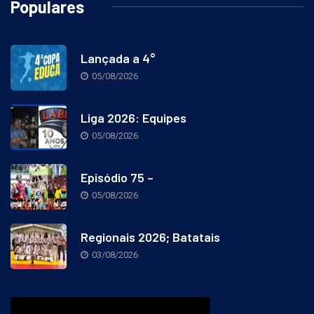
Populares
Lançada a 4°
05/08/2026
Liga 2026: Equipes
05/08/2026
Episódio 75 –
05/08/2026
Regionais 2026; Batatais
03/08/2026