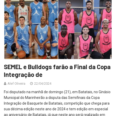
SEMEL e Bulldogs farão a Final da Copa
Integração de
Alef Oliveira
22/04/2024
Foi disputado na manhã de domingo (21), em Batatais, no Ginásio
Municipal do Marinheirão a disputa das Semifinais da Copa
Integração de Basquete de Batatais, competição que chega para
sua décima edição neste ano de 2024 e tem edição em especial