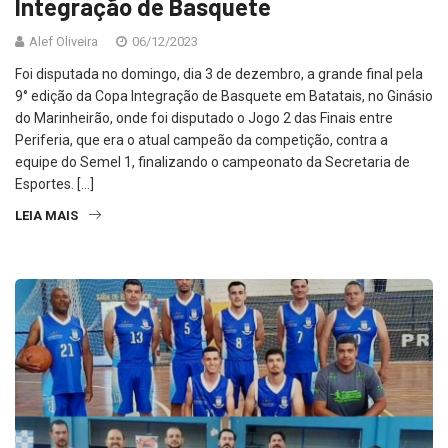
Integração de Basquete
Alef Oliveira
06/12/2023
Foi disputada no domingo, dia 3 de dezembro, a grande final pela
9° edição da Copa Integração de Basquete em Batatais, no Ginásio
do Marinheirão, onde foi disputado o Jogo 2 das Finais entre
Periferia, que era o atual campeão da competição, contra a
equipe do Semel 1, finalizando o campeonato da Secretaria de
Esportes. […]
LEIA MAIS