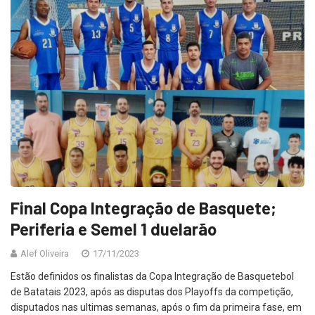
Final Copa Integração de Basquete;
Periferia e Semel 1 duelarão
Alef Oliveira
17/11/2023
Estão definidos os finalistas da Copa Integração de Basquetebol
de Batatais 2023, após as disputas dos Playoffs da competição,
disputados nas ultimas semanas, após o fim da primeira fase, em