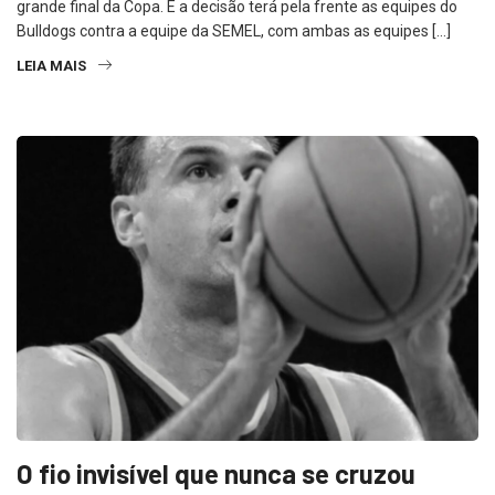
grande final da Copa. E a decisão terá pela frente as equipes do
Bulldogs contra a equipe da SEMEL, com ambas as equipes […]
LEIA MAIS
O fio invisível que nunca se cruzou