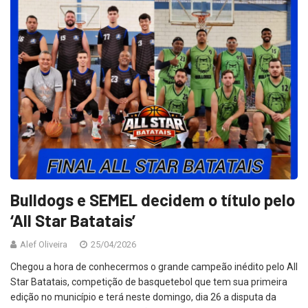
Bulldogs e SEMEL decidem o título pelo
‘All Star Batatais’
Alef Oliveira
25/04/2026
Chegou a hora de conhecermos o grande campeão inédito pelo All
Star Batatais, competição de basquetebol que tem sua primeira
edição no município e terá neste domingo, dia 26 a disputa da