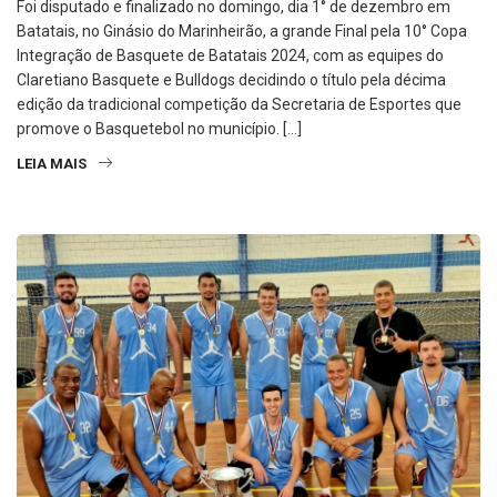
Foi disputado e finalizado no domingo, dia 1° de dezembro em
Batatais, no Ginásio do Marinheirão, a grande Final pela 10° Copa
Integração de Basquete de Batatais 2024, com as equipes do
Claretiano Basquete e Bulldogs decidindo o título pela décima
edição da tradicional competição da Secretaria de Esportes que
promove o Basquetebol no município. […]
LEIA MAIS