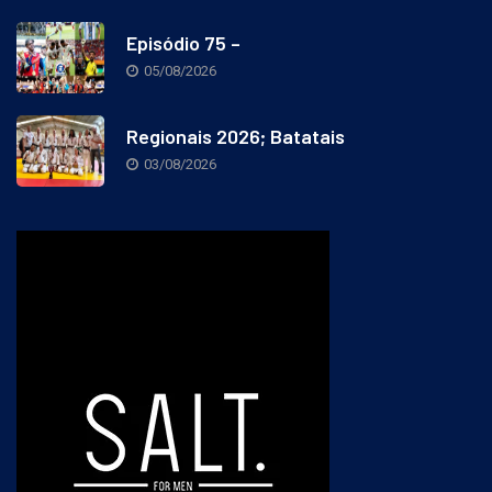
Episódio 75 –
05/08/2026
Regionais 2026; Batatais
03/08/2026