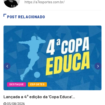
https://a7esportes.com.br/
POST RELACIONADO
DESTAQUE
ESPORTES
Lançada a 4° edição da ‘Copa Educa’...