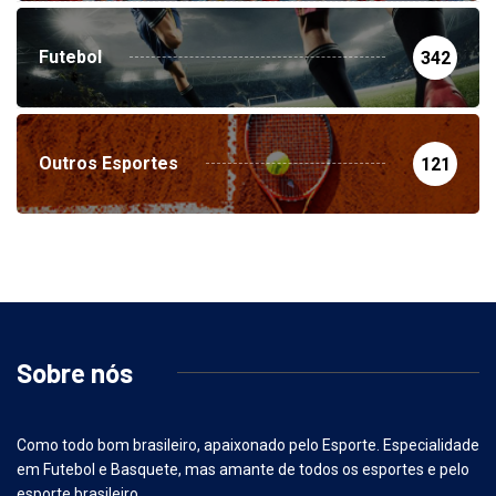
Futebol
342
Outros Esportes
121
Sobre nós
Como todo bom brasileiro, apaixonado pelo Esporte. Especialidade
em Futebol e Basquete, mas amante de todos os esportes e pelo