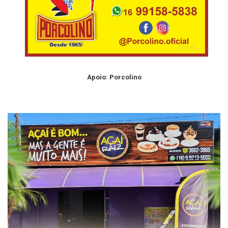
Apoio: Porcolino