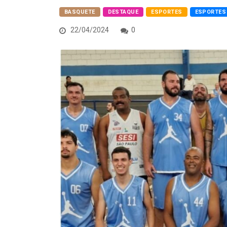
BASQUETE
DESTAQUE
ESPORTES
ESPORTES 
22/04/2024
0