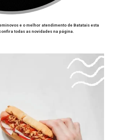
Seminovos e o melhor atendimento de Batatais esta
confira todas as novidades na página.