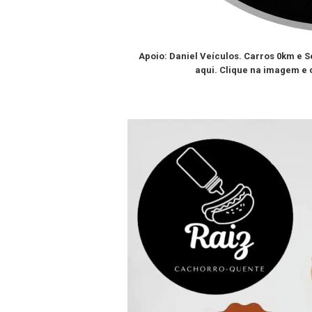
Apoio: Daniel Veículos. Carros 0km e 
aqui. Clique na imagem e 