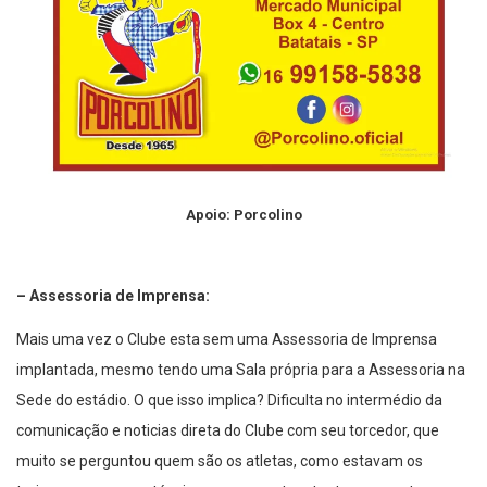
Apoio: Porcolino
– Assessoria de Imprensa:
Mais uma vez o Clube esta sem uma Assessoria de Imprensa
implantada, mesmo tendo uma Sala própria para a Assessoria na
Sede do estádio. O que isso implica? Dificulta no intermédio da
comunicação e noticias direta do Clube com seu torcedor, que
muito se perguntou quem são os atletas, como estavam os