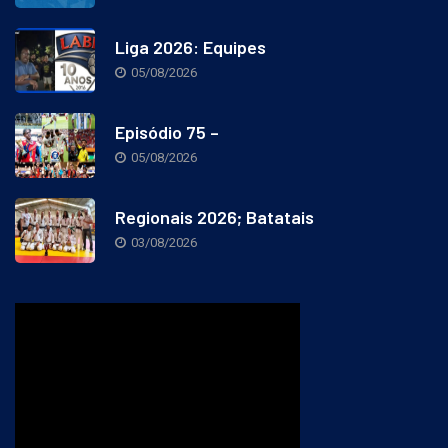
Liga 2026: Equipes
05/08/2026
Episódio 75 –
05/08/2026
Regionais 2026; Batatais
03/08/2026