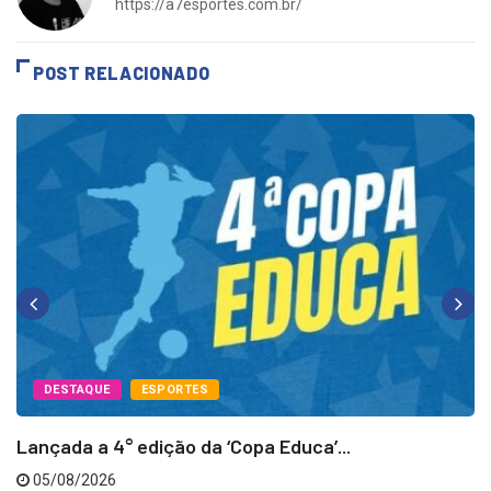
https://a7esportes.com.br/
POST RELACIONADO
DESTAQUE
ESPORTES
Lançada a 4° edição da ‘Copa Educa’...
05/08/2026