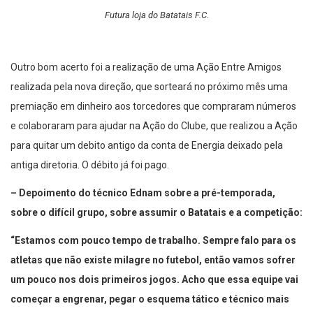
Futura loja do Batatais F.C.
Outro bom acerto foi a realização de uma Ação Entre Amigos
realizada pela nova direção, que sorteará no próximo mês uma
premiação em dinheiro aos torcedores que compraram números
e colaboraram para ajudar na Ação do Clube, que realizou a Ação
para quitar um debito antigo da conta de Energia deixado pela
antiga diretoria. O débito já foi pago.
– Depoimento do técnico Ednam sobre a pré-temporada,
sobre o difícil grupo, sobre assumir o Batatais e a competição:
“Estamos com pouco tempo de trabalho. Sempre falo para os
atletas que não existe milagre no futebol, então vamos sofrer
um pouco nos dois primeiros jogos. Acho que essa equipe vai
começar a engrenar, pegar o esquema tático e técnico mais