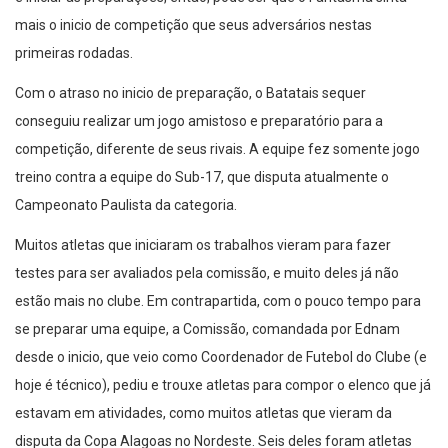
mais o inicio de competição que seus adversários nestas
primeiras rodadas.
Com o atraso no inicio de preparação, o Batatais sequer
conseguiu realizar um jogo amistoso e preparatório para a
competição, diferente de seus rivais. A equipe fez somente jogo
treino contra a equipe do Sub-17, que disputa atualmente o
Campeonato Paulista da categoria.
Muitos atletas que iniciaram os trabalhos vieram para fazer
testes para ser avaliados pela comissão, e muito deles já não
estão mais no clube. Em contrapartida, com o pouco tempo para
se preparar uma equipe, a Comissão, comandada por Ednam
desde o inicio, que veio como Coordenador de Futebol do Clube (e
hoje é técnico), pediu e trouxe atletas para compor o elenco que já
estavam em atividades, como muitos atletas que vieram da
disputa da Copa Alagoas no Nordeste. Seis deles foram atletas