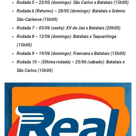
Rodada 5 – 22/05 (domingo): São Carlos x Batatais (15h00)
Rodada 6 (Returno) – 28/05 (domingo): Batatais x Grêmio
São-Carlense
(15h00)
Rodada 7 – 03/06 (sexta): XV de Jaú x Batatais (20h00)
Rodada 8 – 12/06 (domingo): Batatais x Taquaritinga
(15h00)
Rodada 9 – 19/06 (domingo): Francana x Batatais (15h00)
Rodada 10 – (Última rodada) – 25/06 (sábado): Batatais x
São Carlos (15h00)