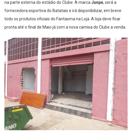
na parte externa do estádio do Clube. A marca
Junpe
, será a
fornecedora esportiva do Batatais e irá disponibilizar, em breve
todo os produtos oficiais do Fantasma na Loja. A loja deve ficar
pronta até o final de Maio já com a nova camisa do Clube a venda.