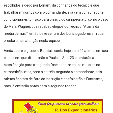
escolhidos a dedo por Ednam, da confiança do técnico e que
trabalharam juntos com o comandante, e já vem com um bom
condicionamento físico para o inicio do campeonato, como o caso
do Meia, Wagner, que recebeu elogios do Técnico, “Acima da
média demais”, então deve ser um dos bons jogadores em que
prestaremos atenção nesta equipe.
Ainda sobre o grupo, o Batatais conta hoje com 24 atletas em seu
elenco em que disputarão o Paulista Sub-23 e tentarão a
classificação para a segunda fase e tentar saltos maiores na
competição, mas, para a estréia, segundo o comandante, seis
atletas ficaram de fora da inscrição e desfalcarão o Fantasma,
mas já entrarão aptos para a segunda rodada.