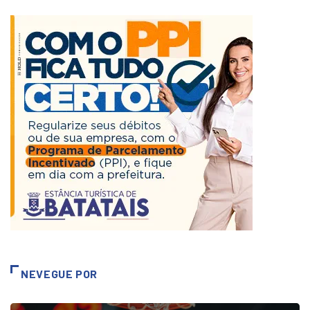
NEVEGUE POR