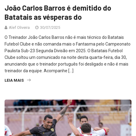
João Carlos Barros é demitido do
Batatais as vésperas do
Alef Oliveira
30/07/2025
O Treinador João Carlos Barros não é mais técnico do Batatais
Futebol Clube e não comanda mais o Fantasma pelo Campeonato
Paulista Sub-23 Segunda Divisão em 2025. O Batatais Futebol
Clube soltou um comunicado na noite desta quarta-feira, dia 30,
anunciando que o treinador português foi desligado e não é mais
treinador da equipe. Acompanhe […]
LEIA MAIS