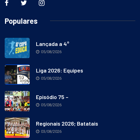
Populares
Lançada a 4°
05/08/2026
Liga 2026: Equipes
05/08/2026
Episódio 75 –
05/08/2026
Regionais 2026; Batatais
03/08/2026