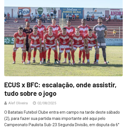
ECUS x BFC: escalação, onde assistir,
tudo sobre o jogo
Alef Oliveira
02/08/2025
O Batatais Futebol Clube entra em campo na tarde deste sábado
(2), para fazer sua partida mais importante até aqui pelo