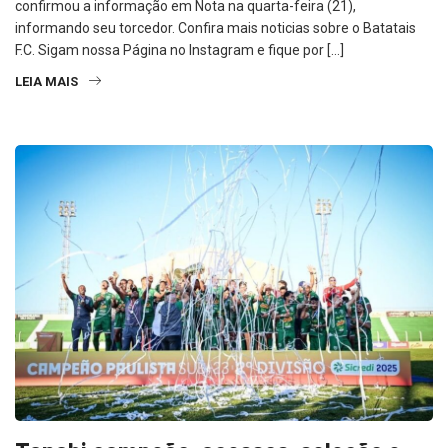
confirmou a informação em Nota na quarta-feira (21),
informando seu torcedor. Confira mais noticias sobre o Batatais
F.C. Sigam nossa Página no Instagram e fique por […]
LEIA MAIS