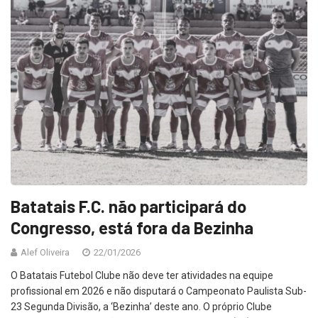
Batatais F.C. não participará do
Congresso, está fora da Bezinha
Alef Oliveira
22/01/2026
O Batatais Futebol Clube não deve ter atividades na equipe
profissional em 2026 e não disputará o Campeonato Paulista Sub-
23 Segunda Divisão, a ‘Bezinha’ deste ano. O próprio Clube