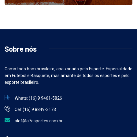
Sobre nós
Como todo bom brasileiro, apaixonado pelo Esporte. Especialidade
em Futebol e Basquete, mas amante de todos os esportes e pelo
esporte brasileiro.
Whats: (16) 9 9461-5826
Cel: (16) 9 8849-3173
alef@a7esportes.com.br