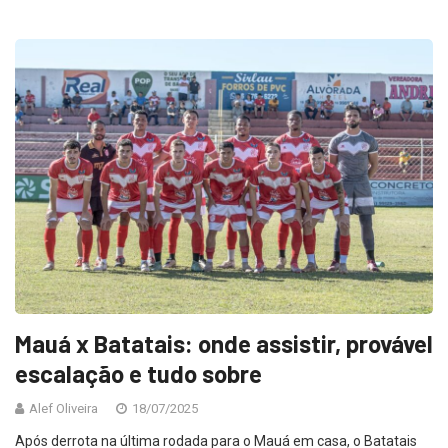
Mauá x Batatais: onde assistir, provável
escalação e tudo sobre
Alef Oliveira
18/07/2025