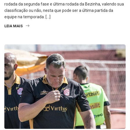
Campeonato Paulista Sub-23 Segunda Divisão, em disputa da 6°
rodada da segunda fase e última rodada da Bezinha, valendo sua
classificação ou não, nesta que pode ser a última partida da
equipe na temporada. […]
LEIA MAIS