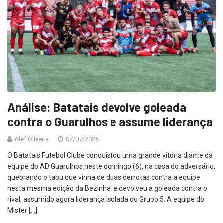
Análise: Batatais devolve goleada
contra o Guarulhos e assume liderança
Alef Oliveira
07/07/2025
O Batatais Futebol Clube conquistou uma grande vitória diante da
equipe do AD Guarulhos neste domingo (6), na casa do adversário,
quebrando o tabu que vinha de duas derrotas contra a equipe
nesta mesma edição da Bezinha, e devolveu a goleada contra o
rival, assumido agora liderança isolada do Grupo 5. A equipe do
Mister […]