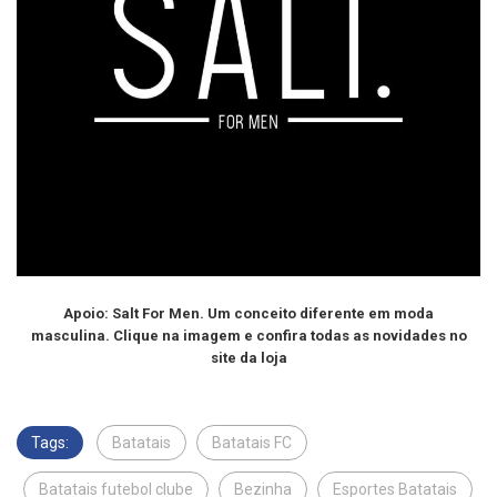
Apoio: Salt For Men. Um conceito diferente em moda
masculina. Clique na imagem e confira todas as novidades no
site da loja
Tags:
Batatais
Batatais FC