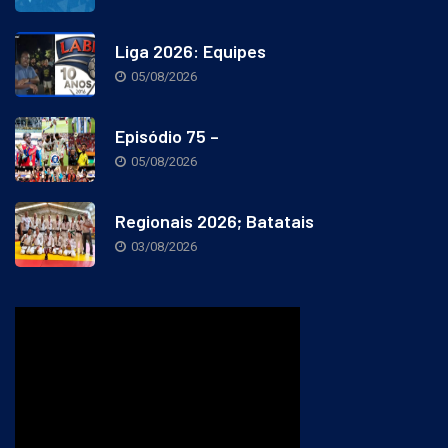
Liga 2026: Equipes
05/08/2026
Episódio 75 –
05/08/2026
Regionais 2026; Batatais
03/08/2026