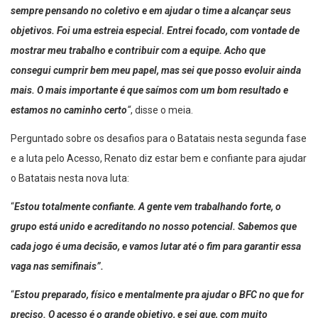
sempre pensando no coletivo e em ajudar o time a alcançar seus
objetivos. Foi uma estreia especial. Entrei focado, com vontade de
mostrar meu trabalho e contribuir com a equipe. Acho que
consegui cumprir bem meu papel, mas sei que posso evoluir ainda
mais. O mais importante é que saímos com um bom resultado e
estamos no caminho certo
“
, disse o meia.
Perguntado sobre os desafios para o Batatais nesta segunda fase
e a luta pelo Acesso, Renato diz estar bem e confiante para ajudar
o Batatais nesta nova luta:
“
Estou totalmente confiante. A gente vem trabalhando forte, o
grupo está unido e acreditando no nosso potencial. Sabemos que
cada jogo é uma decisão, e vamos lutar até o fim para garantir essa
vaga nas semifinais”.
“
Estou preparado, físico e mentalmente pra ajudar o BFC no que for