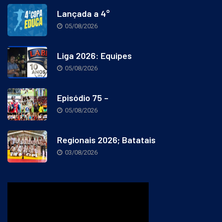
Lançada a 4°
05/08/2026
Liga 2026: Equipes
05/08/2026
Episódio 75 –
05/08/2026
Regionais 2026; Batatais
03/08/2026