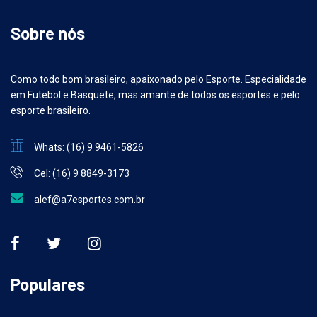
Sobre nós
Como todo bom brasileiro, apaixonado pelo Esporte. Especialidade
em Futebol e Basquete, mas amante de todos os esportes e pelo
esporte brasileiro.
Whats: (16) 9 9461-5826
Cel: (16) 9 8849-3173
alef@a7esportes.com.br
Populares