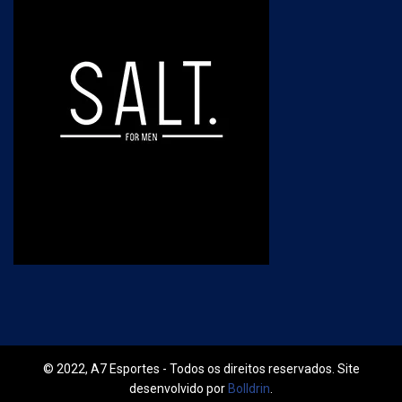
© 2022, A7 Esportes - Todos os direitos reservados. Site
desenvolvido por
Bolldrin
.