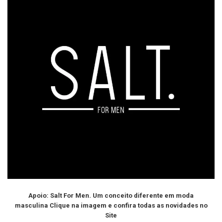
Apoio: Salt For Men. Um conceito diferente em moda
masculina Clique na imagem e confira todas as novidades no
Site