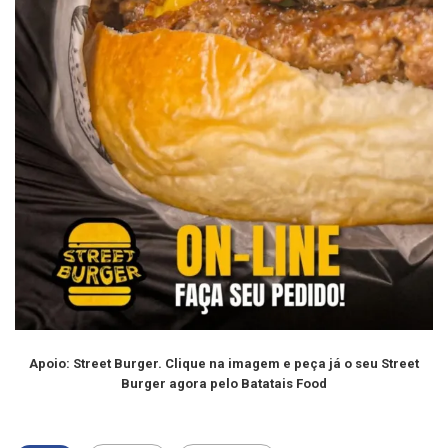
Apoio: Street Burger. Clique na imagem e peça já o seu Street
Burger agora pelo Batatais Food