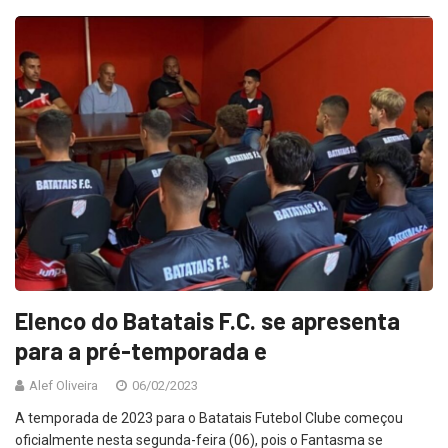
Elenco do Batatais F.C. se apresenta
para a pré-temporada e
Alef Oliveira
06/02/2023
A temporada de 2023 para o Batatais Futebol Clube começou