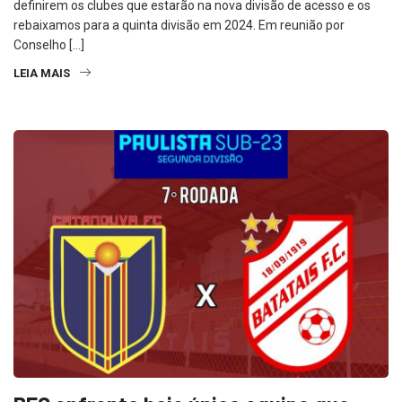
definirem os clubes que estarão na nova divisão de acesso e os
rebaixamos para a quinta divisão em 2024. Em reunião por
Conselho […]
LEIA MAIS