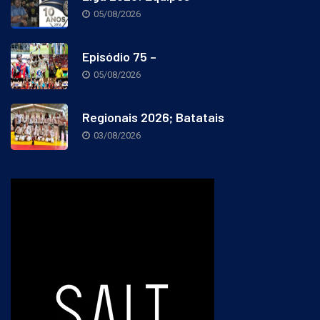
Liga 2026: Equipes
05/08/2026
Episódio 75 –
05/08/2026
Regionais 2026; Batatais
03/08/2026