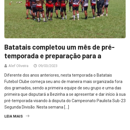
Batatais completou um mês de pré-
temporada e preparação para a
Alef Oliveira
09/03/2023
Diferente dos anos anteriores, nesta temporada o Batatais
Futebol Clube começa seu ano de maneira mais organizada fora
dos gramados, sendo a primeira equipe de seu grupo e uma das
primeira que disputará a Bezinha a se apresentar e dar início à sua
pré-temporada visando à disputa do Campeonato Paulista Sub-23
Segunda Divisão. Nesta semana […]
LEIA MAIS