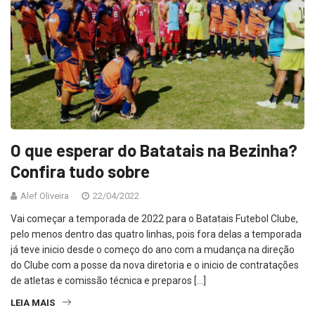
O que esperar do Batatais na Bezinha?
Confira tudo sobre
Alef Oliveira
22/04/2022
Vai começar a temporada de 2022 para o Batatais Futebol Clube,
pelo menos dentro das quatro linhas, pois fora delas a temporada
já teve inicio desde o começo do ano com a mudança na direção
do Clube com a posse da nova diretoria e o inicio de contratações
de atletas e comissão técnica e preparos […]
LEIA MAIS