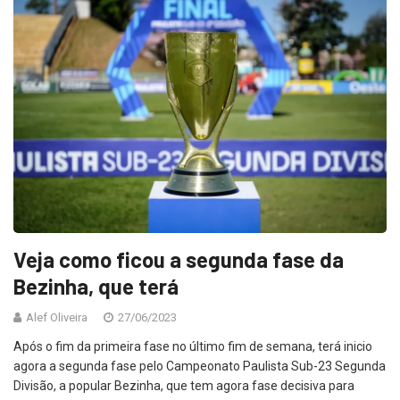
Veja como ficou a segunda fase da
Bezinha, que terá
Alef Oliveira
27/06/2023
Após o fim da primeira fase no último fim de semana, terá inicio
agora a segunda fase pelo Campeonato Paulista Sub-23 Segunda
Divisão, a popular Bezinha, que tem agora fase decisiva para