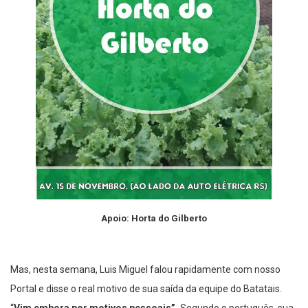
Apoio: Horta do Gilberto
Mas, nesta semana, Luis Miguel falou rapidamente com nosso
Portal e disse o real motivo de sua saída da equipe do Batatais.