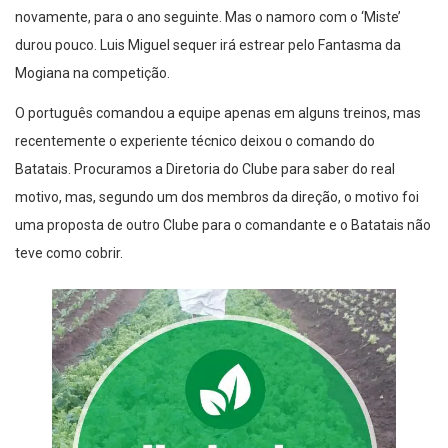
novamente, para o ano seguinte. Mas o namoro com o ‘Miste’
durou pouco. Luis Miguel sequer irá estrear pelo Fantasma da
Mogiana na competição.
O português comandou a equipe apenas em alguns treinos, mas
recentemente o experiente técnico deixou o comando do
Batatais. Procuramos a Diretoria do Clube para saber do real
motivo, mas, segundo um dos membros da direção, o motivo foi
uma proposta de outro Clube para o comandante e o Batatais não
teve como cobrir.