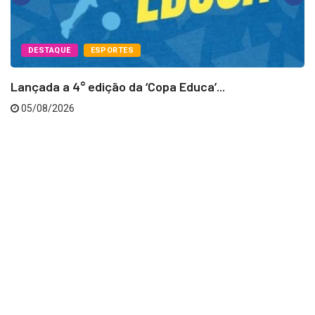
DESTAQUE
ESPORTES
Lançada a 4° edição da ‘Copa Educa’...
05/08/2026