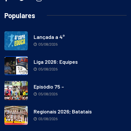
Populares
Lançada a 4°
05/08/2026
Liga 2026: Equipes
05/08/2026
Episódio 75 –
05/08/2026
Regionais 2026; Batatais
03/08/2026