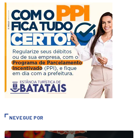
NEVEGUE POR