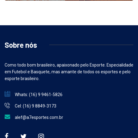
Sobre nós
Como todo bom brasileiro, apaixonado pelo Esporte. Especialidade
em Futebol e Basquete, mas amante de todos os esportes e pelo
esporte brasileiro.
Whats: (16) 9 9461-5826
Cel: (16) 9 8849-3173
alef@a7esportes.com.br