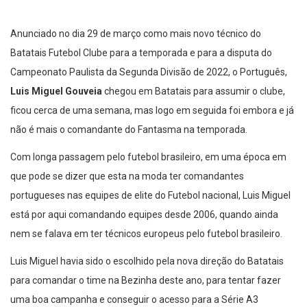
Anunciado no dia 29 de março como mais novo técnico do
Batatais Futebol Clube para a temporada e para a disputa do
Campeonato Paulista da Segunda Divisão de 2022, o Português,
Luis Miguel Gouveia
chegou em Batatais para assumir o clube,
ficou cerca de uma semana, mas logo em seguida foi embora e já
não é mais o comandante do Fantasma na temporada.
Com longa passagem pelo futebol brasileiro, em uma época em
que pode se dizer que esta na moda ter comandantes
portugueses nas equipes de elite do Futebol nacional, Luis Miguel
está por aqui comandando equipes desde 2006, quando ainda
nem se falava em ter técnicos europeus pelo futebol brasileiro.
Luis Miguel havia sido o escolhido pela nova direção do Batatais
para comandar o time na Bezinha deste ano, para tentar fazer
uma boa campanha e conseguir o acesso para a Série A3