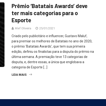
Prêmio ‘Batatais Awards’ deve
ter mais categorias para o
Esporte
Alef Oliveira
25/01/2021
Criado pelo publicitário e influencer, Gustavo Maluf,
para premiar os melhores de Batatais no ano de 2020,
o prêmio ‘Batatais Awards’, que tem sua primeira
edição, definiu os finalistas para a disputa do prêmio na
última semana. A premiação teve 13 categorias de
disputa, e, dentre essas, a única que englobava a
categoria de Esporte […]
LEIA MAIS