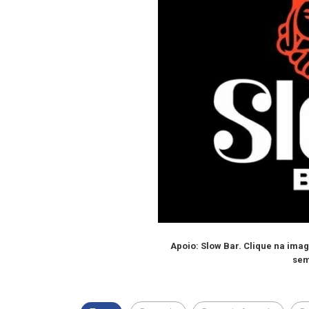
Apoio: Slow Bar. Clique na ima
sem