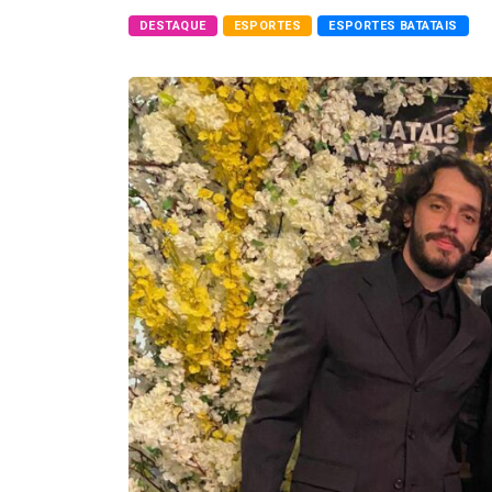
DESTAQUE
ESPORTES
ESPORTES BATATAIS