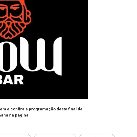
gem e confira a programação deste final de
ana na página