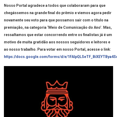
Nosso Portal agradece a todos que colaboraram para que
chegássemos na grande final do prêmio e viemos agora pedir
novamente seu voto para que possamos sair com o título na
premiação, na categoria ‘Meio de Comunicação do Ano’. Mas,
ressaltamos que estar concorrendo entre os finalistas já é um
motivo de muita gratidão aos nossos seguidores e leitores e
ao nosso trabalho. Para votar em nosso Portal, acesse o link:
https://docs.google.com/forms/d/e/1FAIpQLSeTF_BiXEYTBya