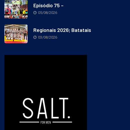
Episódio 75 –
05/08/2026
Regionais 2026; Batatais
03/08/2026