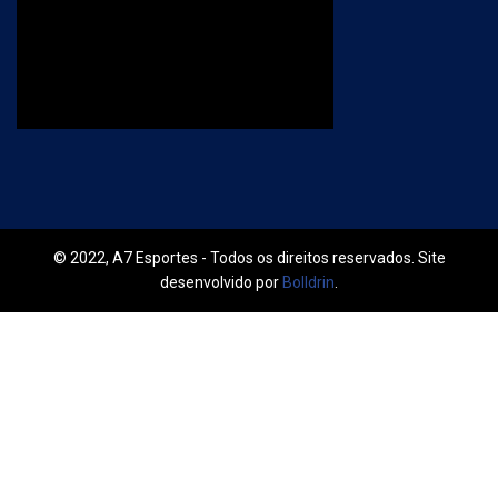
© 2022, A7 Esportes - Todos os direitos reservados. Site
desenvolvido por
Bolldrin
.