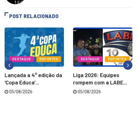
POST RELACIONADO
DESTAQUE
ESPORTES
DESTAQUE
ESPORTES
Lançada a 4° edição da
Liga 2026: Equipes
‘Copa Educa’...
rompem com a LABE...
05/08/2026
05/08/2026