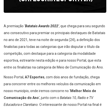
A premiação
‘Batatais Awards 2022’
, que chega para seu segundo
ano consecutivo para premiar os principais destaques de Batatais
no ano de 2021, teve na noite de segunda (24), a definição dos
finalistas para todas as categorias que irão disputar o título da
competição, com destaque para a categoria da modalidade
esportiva, estreante nesta edição e para nosso Portal, que esta
entre os finalistas na categoria de Meio de Comunicação do Ano.
Nosso Portal,
A7 Esportes
, com dois anos de fundação, chega
para concorrer entre os melhores veículos da comunicação em
nosso município, onde iremos concorre no ‘
Melhor Meio de
Comunicação do Ano
‘, junto com o
Batatais 10, Radio e TV
Educadora e Claretiano
. O interessante de nosso Portal na final é