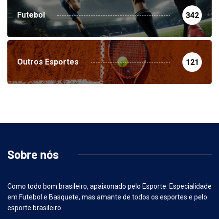
Futebol
342
Outros Esportes
121
Sobre nós
Como todo bom brasileiro, apaixonado pelo Esporte. Especialidade
em Futebol e Basquete, mas amante de todos os esportes e pelo
esporte brasileiro.