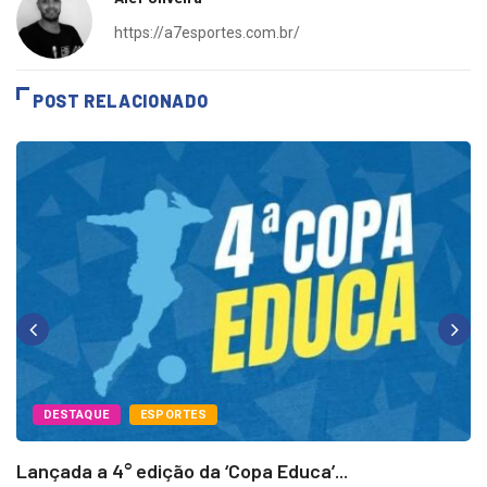
Alef Oliveira
https://a7esportes.com.br/
POST RELACIONADO
DESTAQUE
ESPORTES
Lançada a 4° edição da ‘Copa Educa’...