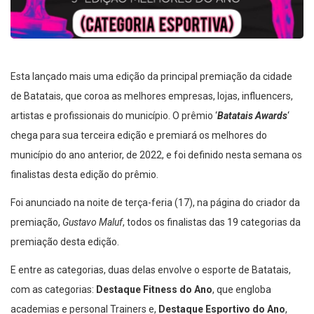
Esta lançado mais uma edição da principal premiação da cidade
de Batatais, que coroa as melhores empresas, lojas, influencers,
artistas e profissionais do município. O prêmio ‘
Batatais Awards
‘
chega para sua terceira edição e premiará os melhores do
município do ano anterior, de 2022, e foi definido nesta semana os
finalistas desta edição do prêmio.
Foi anunciado na noite de terça-feria (17), na página do criador da
premiação,
Gustavo Maluf
, todos os finalistas das 19 categorias da
premiação desta edição.
E entre as categorias, duas delas envolve o esporte de Batatais,
com as categorias:
Destaque Fitness do Ano
, que engloba