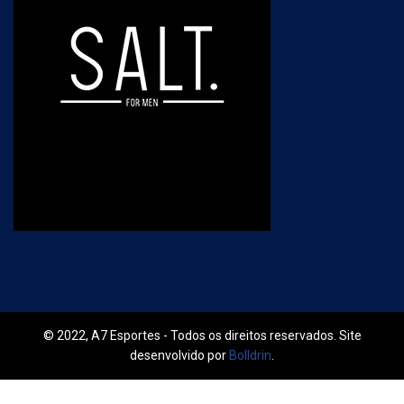
© 2022, A7 Esportes - Todos os direitos reservados. Site
desenvolvido por
Bolldrin
.