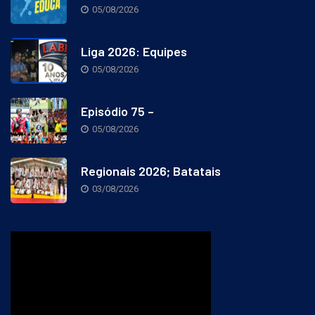
05/08/2026
Liga 2026: Equipes
05/08/2026
Episódio 75 –
05/08/2026
Regionais 2026; Batatais
03/08/2026