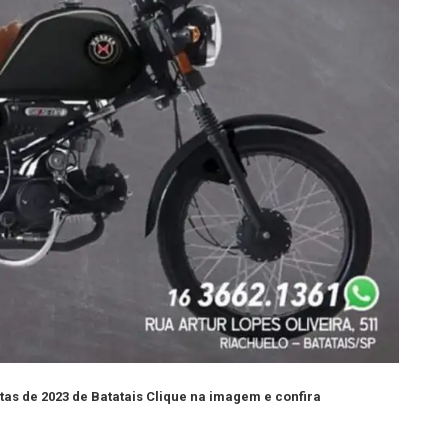
tas de 2023 de Batatais Clique na imagem e confira