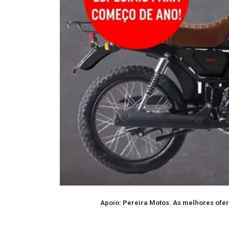
Apoio: Pereira Motos. As melhores ofer