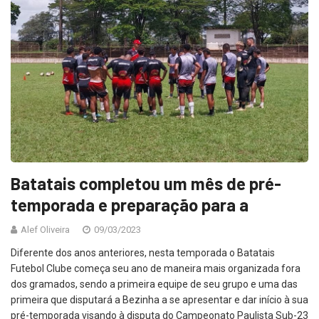
Batatais completou um mês de pré-
temporada e preparação para a
Alef Oliveira
09/03/2023
Diferente dos anos anteriores, nesta temporada o Batatais
Futebol Clube começa seu ano de maneira mais organizada fora
dos gramados, sendo a primeira equipe de seu grupo e uma das
primeira que disputará a Bezinha a se apresentar e dar início à sua