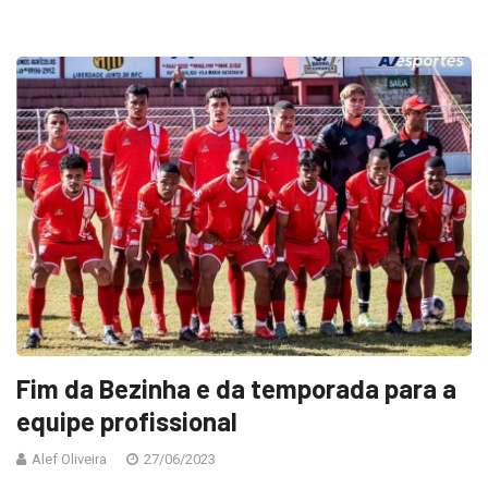
Fim da Bezinha e da temporada para a
equipe profissional
Alef Oliveira
27/06/2023