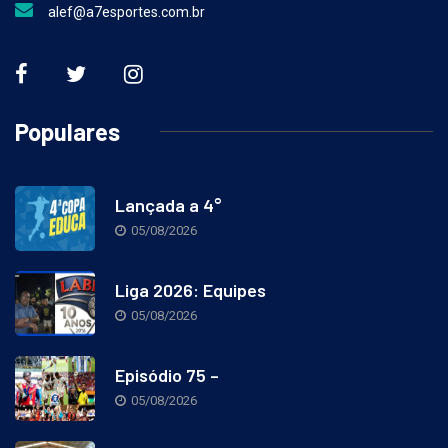
alef@a7esportes.com.br
Populares
Lançada a 4°
05/08/2026
Liga 2026: Equipes
05/08/2026
Episódio 75 –
05/08/2026