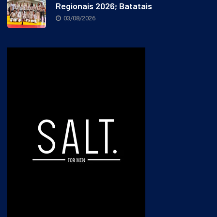
Regionais 2026; Batatais
03/08/2026