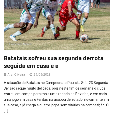
Batatais sofreu sua segunda derrota
seguida em casa e a
Alef Oliveira
29/05/2023
A situação do Batatais no Campeonato Paulista Sub-23 Segunda
Divisão segue muito delicada, pois neste fim de semana o clube
entrou em campo para mais uma rodada da Bezinha, e em mais
uma jogo em casa o Fantasma acabou derrotado, novamente em
sua casa, e já chega a quatro jogos sem vitórias na competição. O
[…]