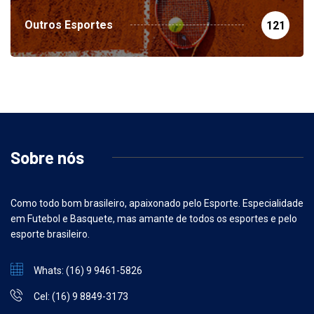
Outros Esportes
121
Sobre nós
Como todo bom brasileiro, apaixonado pelo Esporte. Especialidade
em Futebol e Basquete, mas amante de todos os esportes e pelo
esporte brasileiro.
Whats: (16) 9 9461-5826
Cel: (16) 9 8849-3173