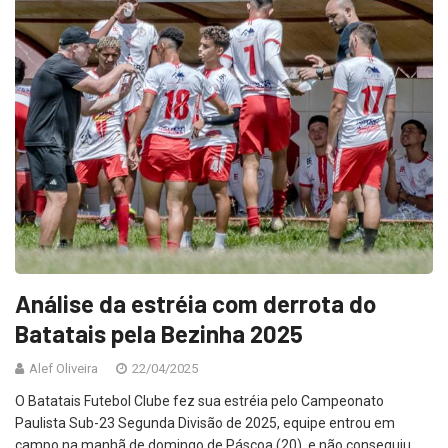
Análise da estréia com derrota do
Batatais pela Bezinha 2025
Alef Oliveira
22/04/2025
O Batatais Futebol Clube fez sua estréia pelo Campeonato
Paulista Sub-23 Segunda Divisão de 2025, equipe entrou em