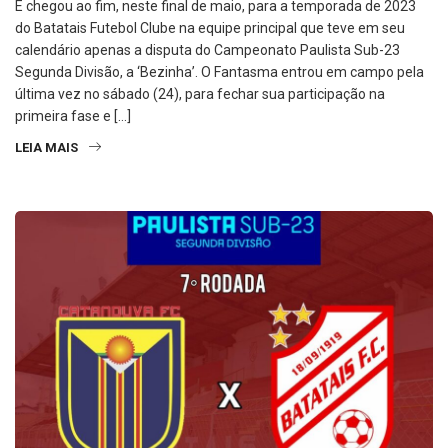
E chegou ao fim, neste final de maio, para a temporada de 2023
do Batatais Futebol Clube na equipe principal que teve em seu
calendário apenas a disputa do Campeonato Paulista Sub-23
Segunda Divisão, a ‘Bezinha’. O Fantasma entrou em campo pela
última vez no sábado (24), para fechar sua participação na
primeira fase e […]
LEIA MAIS