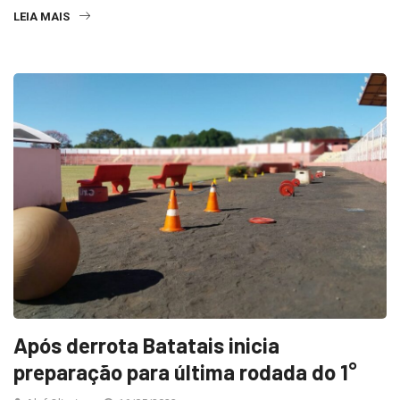
LEIA MAIS
Após derrota Batatais inicia
preparação para última rodada do 1°