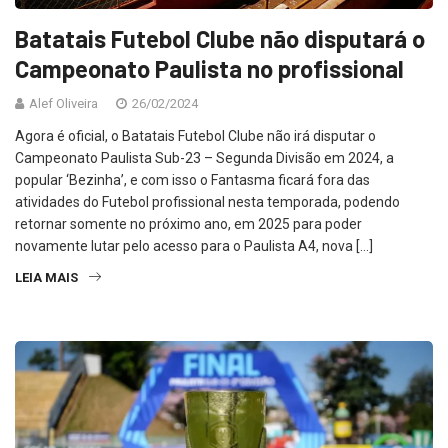
Batatais Futebol Clube não disputará o
Campeonato Paulista no profissional
Alef Oliveira
26/02/2024
Agora é oficial, o Batatais Futebol Clube não irá disputar o
Campeonato Paulista Sub-23 – Segunda Divisão em 2024, a
popular ‘Bezinha’, e com isso o Fantasma ficará fora das
atividades do Futebol profissional nesta temporada, podendo
retornar somente no próximo ano, em 2025 para poder
novamente lutar pelo acesso para o Paulista A4, nova […]
LEIA MAIS