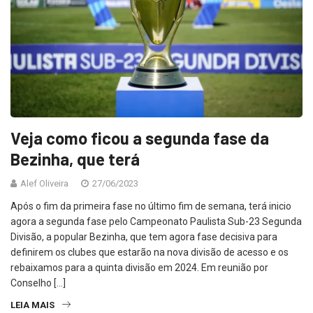
Veja como ficou a segunda fase da
Bezinha, que terá
Alef Oliveira
27/06/2023
Após o fim da primeira fase no último fim de semana, terá inicio
agora a segunda fase pelo Campeonato Paulista Sub-23 Segunda
Divisão, a popular Bezinha, que tem agora fase decisiva para
definirem os clubes que estarão na nova divisão de acesso e os
rebaixamos para a quinta divisão em 2024. Em reunião por
Conselho […]
LEIA MAIS