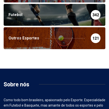
Futebol
342
Outros Esportes
121
Sobre nós
Como todo bom brasileiro, apaixonado pelo Esporte. Especialidade
em Futebol e Basquete, mas amante de todos os esportes e pelo