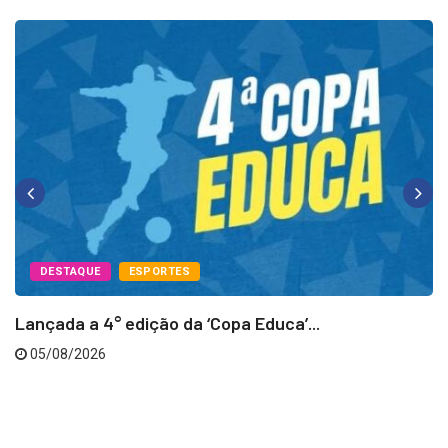
DESTAQUE
ESPORTES
Lançada a 4° edição da ‘Copa Educa’...
05/08/2026