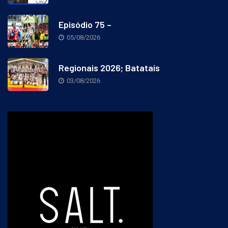
Episódio 75 –
05/08/2026
Regionais 2026; Batatais
03/08/2026