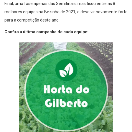
Final, uma fase apenas das Semifinais, mas ficou entre as 8
melhores equipes na Bezinha de 2021, e deve vir novamente forte
para a competição deste ano.
Confira a última campanha de cada equipe: