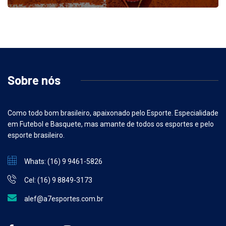
Sobre nós
Como todo bom brasileiro, apaixonado pelo Esporte. Especialidade
em Futebol e Basquete, mas amante de todos os esportes e pelo
esporte brasileiro.
Whats: (16) 9 9461-5826
Cel: (16) 9 8849-3173
alef@a7esportes.com.br