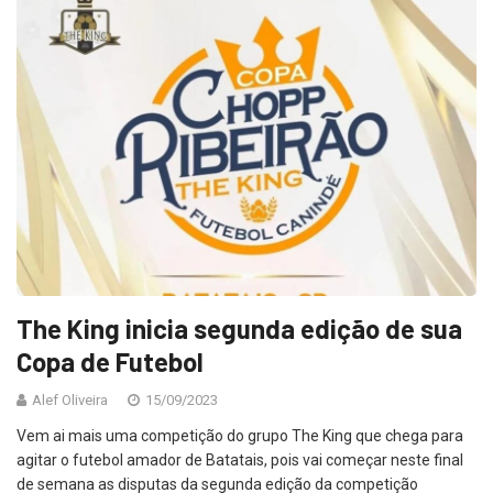
The King inicia segunda edição de sua
Copa de Futebol
Alef Oliveira
15/09/2023
Vem ai mais uma competição do grupo The King que chega para
agitar o futebol amador de Batatais, pois vai começar neste final