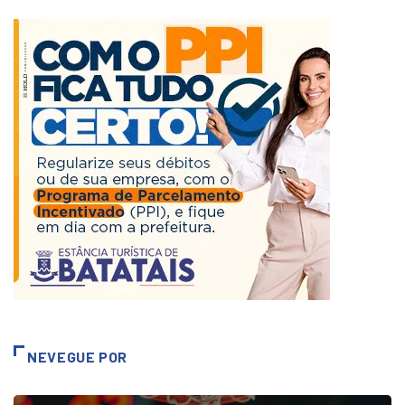
NEVEGUE POR