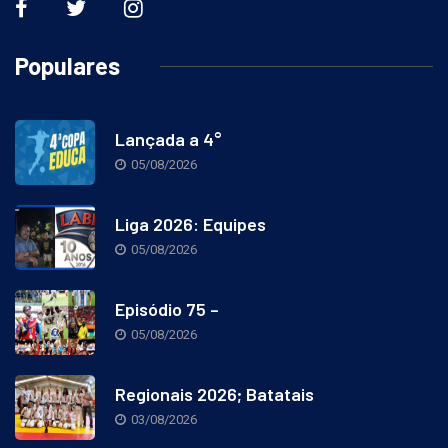
Populares
Lançada a 4°
05/08/2026
Liga 2026: Equipes
05/08/2026
Episódio 75 –
05/08/2026
Regionais 2026; Batatais
03/08/2026