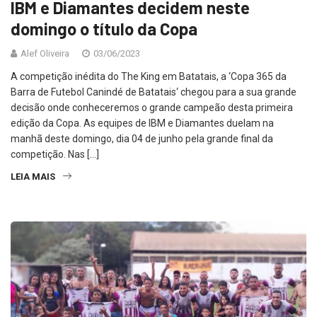
IBM e Diamantes decidem neste
domingo o título da Copa
Alef Oliveira
03/06/2023
A competição inédita do The King em Batatais, a ‘Copa 365 da
Barra de Futebol Canindé de Batatais‘ chegou para a sua grande
decisão onde conheceremos o grande campeão desta primeira
edição da Copa. As equipes de IBM e Diamantes duelam na
manhã deste domingo, dia 04 de junho pela grande final da
competição. Nas […]
LEIA MAIS