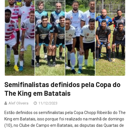
Semifinalistas definidos pela Copa do
The King em Batatais
Alef Oliveira
11/12/2023
Estão definidos os semifinalistas pela Copa Chopp Ribeirão do The
King em Batatais, isso porque foi realizado na manhã de domingo
(10), no Clube de Campo em Batatais, as disputas das Quartas de