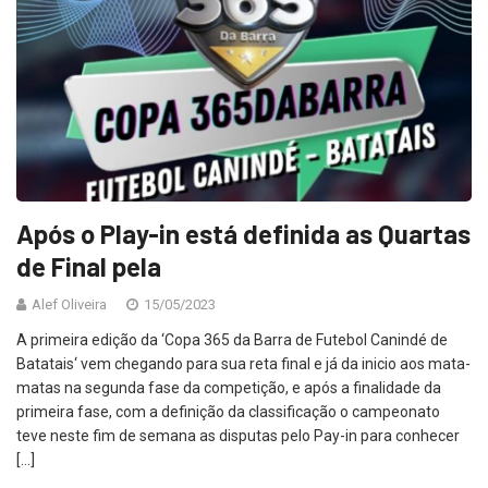
Após o Play-in está definida as Quartas
de Final pela
Alef Oliveira
15/05/2023
A primeira edição da ‘Copa 365 da Barra de Futebol Canindé de
Batatais‘ vem chegando para sua reta final e já da inicio aos mata-
matas na segunda fase da competição, e após a finalidade da
primeira fase, com a definição da classificação o campeonato
teve neste fim de semana as disputas pelo Pay-in para conhecer
[…]