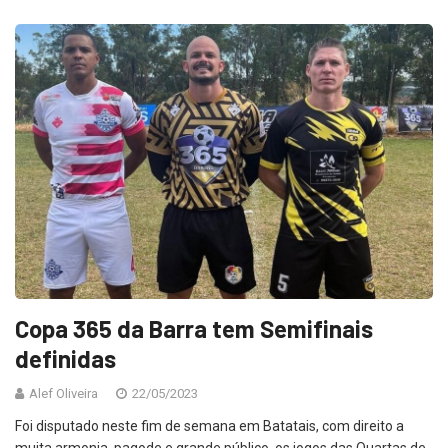
Copa 365 da Barra tem Semifinais
definidas
Alef Oliveira
22/05/2023
Foi disputado neste fim de semana em Batatais, com direito a