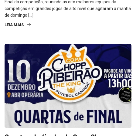
Final da competição, reunindo as oito melhores equipes da
competição em grandes jogos de alto nivel que agitaram a manhã
de domingo […]
LEIA MAIS