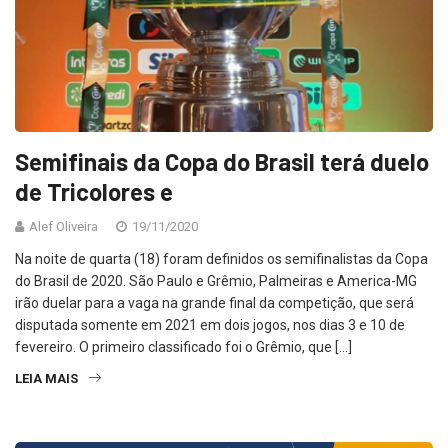
Semifinais da Copa do Brasil terá duelo
de Tricolores e
Alef Oliveira
19/11/2020
Na noite de quarta (18) foram definidos os semifinalistas da Copa
do Brasil de 2020. São Paulo e Grêmio, Palmeiras e America-MG
irão duelar para a vaga na grande final da competição, que será
disputada somente em 2021 em dois jogos, nos dias 3 e 10 de
fevereiro. O primeiro classificado foi o Grêmio, que […]
LEIA MAIS