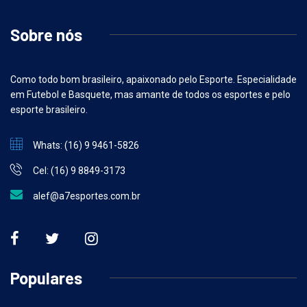
Sobre nós
Como todo bom brasileiro, apaixonado pelo Esporte. Especialidade
em Futebol e Basquete, mas amante de todos os esportes e pelo
esporte brasileiro.
Whats: (16) 9 9461-5826
Cel: (16) 9 8849-3173
alef@a7esportes.com.br
Populares