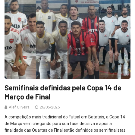
Semifinais definidas pela Copa 14 de
Março de Final
Alef Oliveira
26/06/2025
A competição mais tradicional do Futsal em Batatais, a Copa 14
de Março vem chegando para sua fase decisiva e após a
finalidade das Quartas de Final estão definidos os semifinalistas