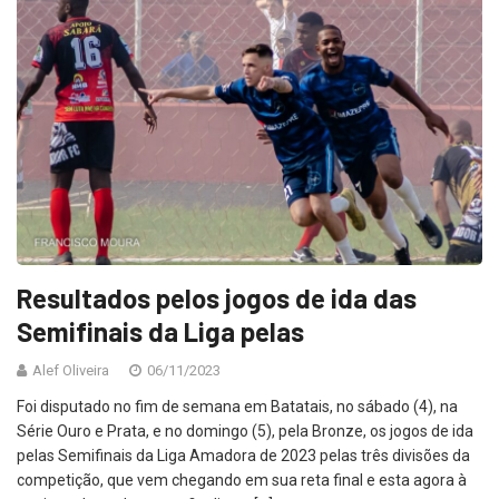
Resultados pelos jogos de ida das
Semifinais da Liga pelas
Alef Oliveira
06/11/2023
Foi disputado no fim de semana em Batatais, no sábado (4), na
Série Ouro e Prata, e no domingo (5), pela Bronze, os jogos de ida
pelas Semifinais da Liga Amadora de 2023 pelas três divisões da
competição, que vem chegando em sua reta final e esta agora à