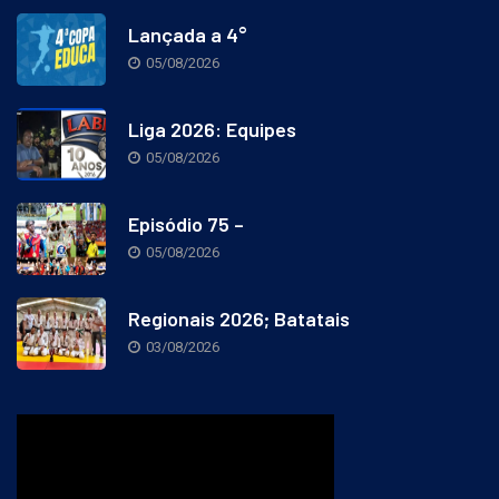
Lançada a 4°
05/08/2026
Liga 2026: Equipes
05/08/2026
Episódio 75 –
05/08/2026
Regionais 2026; Batatais
03/08/2026