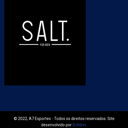
© 2022, A7 Esportes - Todos os direitos reservados. Site
desenvolvido por
Bolldrin
.