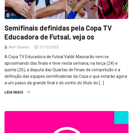
Semifinais definidas pela Copa TV
Educadora de Futsal, veja os
Alef Oliveira
27/10/2023
A Copa TV Educadora de Futsal Valdir Massarão vem se
aproximando das finais e teve nesta semana, na terça (24) e
quinta (26), a disputa das Quartas de Finais da competição e a
definição das equipes semifinalistas da Copa e que estarão agora
a um passo da grande final e do sonho do título do […]
LEIA MAIS