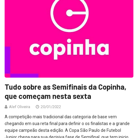
Tudo sobre as Semifinais da Copinha,
que começam nesta sexta
Alef Oliveira
20/01/2022
A competição mais tradicional das categoria de base vem
chegando em sua reta final para definir o os finalistas e a grande
equipe campeão desta edição. A Copa São Paulo de Futebol