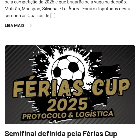
pela competição de 2025 e que brigarão pela vaga na decisão:
Mutirão, Marispan, Silvinha e Lei Àurea. Foram disputadas nesta
semana as Quartas de […]
LEIA MAIS
Semifinal definida pela Férias Cup