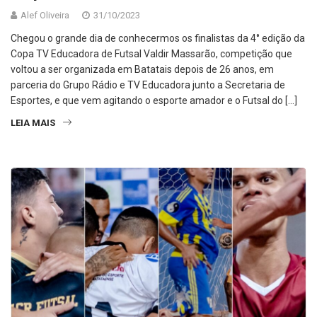
Alef Oliveira
31/10/2023
Chegou o grande dia de conhecermos os finalistas da 4° edição da
Copa TV Educadora de Futsal Valdir Massarão, competição que
voltou a ser organizada em Batatais depois de 26 anos, em
parceria do Grupo Rádio e TV Educadora junto a Secretaria de
Esportes, e que vem agitando o esporte amador e o Futsal do […]
LEIA MAIS