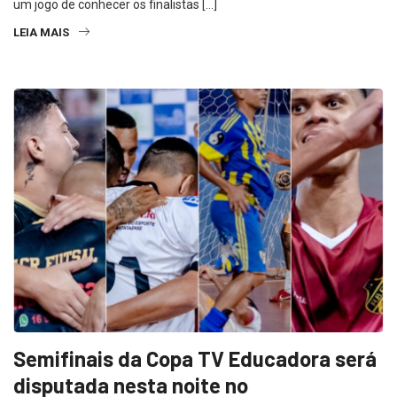
um jogo de conhecer os finalistas […]
LEIA MAIS
Semifinais da Copa TV Educadora será
disputada nesta noite no