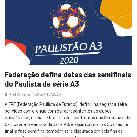
Federação define datas das semifinais
do Paulista da série A3
Alef Oliveira
27/10/2020
A FPF (Federação Paulista de Futebol), definiu na segunda-feira
por vídeo conferencia com os representantes do clubes
classificados, os dias e horários dos confrontos das Semifinais do
Campeonato Paulista da série A3, e assim como nas Quartas de
final, a fase semifinal também será disputada em dois fins de