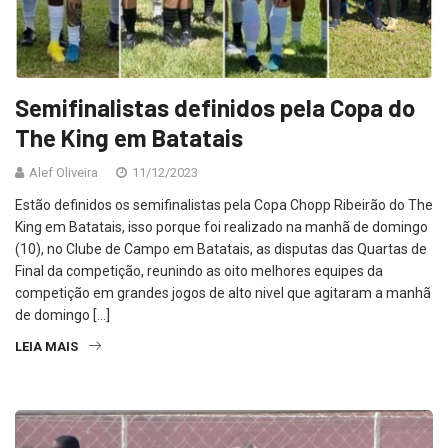
Semifinalistas definidos pela Copa do
The King em Batatais
Alef Oliveira
11/12/2023
Estão definidos os semifinalistas pela Copa Chopp Ribeirão do The
King em Batatais, isso porque foi realizado na manhã de domingo
(10), no Clube de Campo em Batatais, as disputas das Quartas de
Final da competição, reunindo as oito melhores equipes da
competição em grandes jogos de alto nivel que agitaram a manhã
de domingo […]
LEIA MAIS