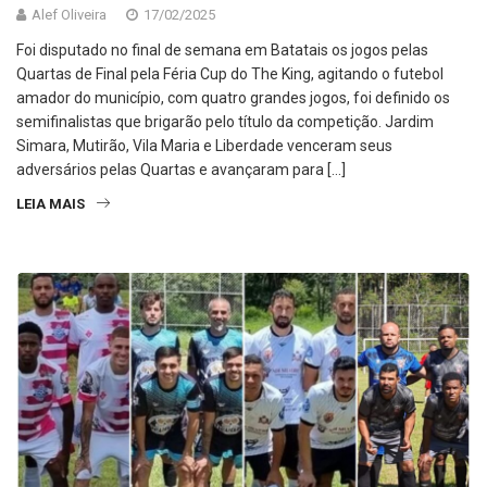
Alef Oliveira
17/02/2025
Foi disputado no final de semana em Batatais os jogos pelas
Quartas de Final pela Féria Cup do The King, agitando o futebol
amador do município, com quatro grandes jogos, foi definido os
semifinalistas que brigarão pelo título da competição. Jardim
Simara, Mutirão, Vila Maria e Liberdade venceram seus
adversários pelas Quartas e avançaram para […]
LEIA MAIS