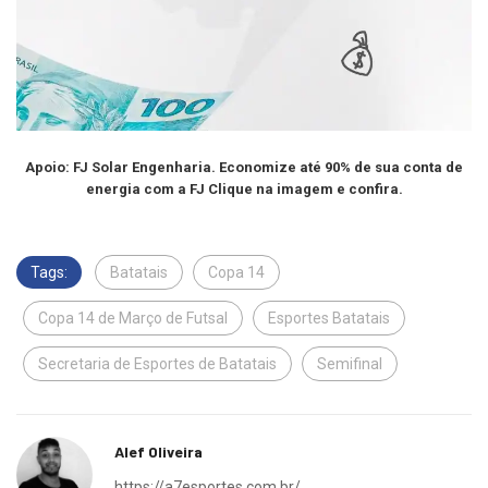
Apoio: FJ Solar Engenharia. Economize até 90% de sua conta de
energia com a FJ Clique na imagem e confira.
Tags:
Batatais
Copa 14
Copa 14 de Março de Futsal
Esportes Batatais
Secretaria de Esportes de Batatais
Semifinal
Alef Oliveira