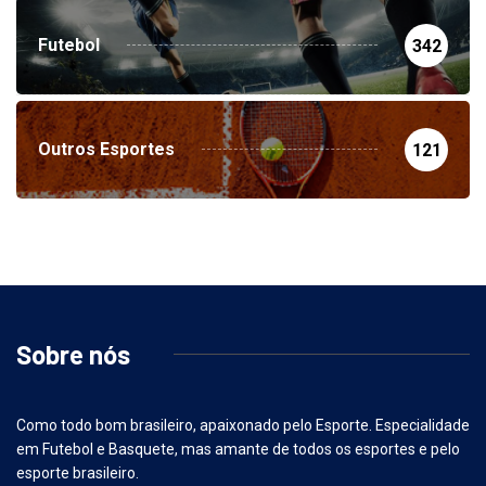
Futebol
342
Outros Esportes
121
Sobre nós
Como todo bom brasileiro, apaixonado pelo Esporte. Especialidade
em Futebol e Basquete, mas amante de todos os esportes e pelo
esporte brasileiro.