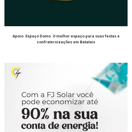
Apoio: Espaço Domo. O melhor espaço para suas festas e
confraternizações em Batatais