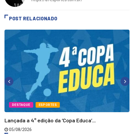
https://a7esportes.com.br/
POST RELACIONADO
DESTAQUE
ESPORTES
Lançada a 4° edição da ‘Copa Educa’...
05/08/2026