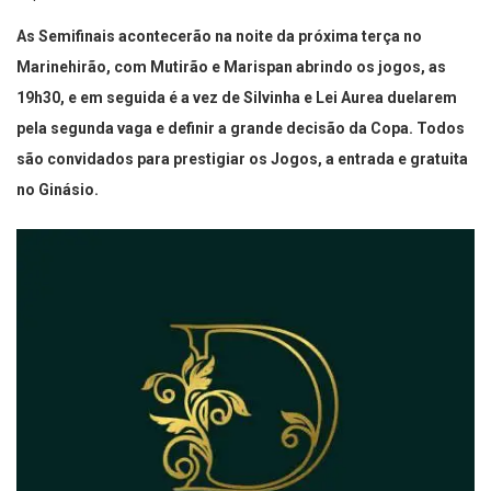
Esportes do Marinheirão.
As Semifinais acontecerão na noite da próxima terça no
Marinehirão, com Mutirão e Marispan abrindo os jogos, as
19h30, e em seguida é a vez de Silvinha e Lei Aurea duelarem
pela segunda vaga e definir a grande decisão da Copa. Todos
são convidados para prestigiar os Jogos, a entrada e gratuita
no Ginásio.