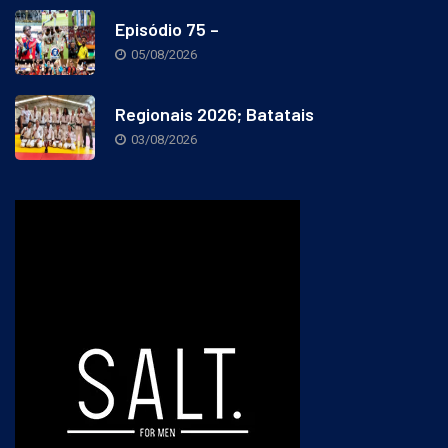
Episódio 75 –
05/08/2026
Regionais 2026; Batatais
03/08/2026