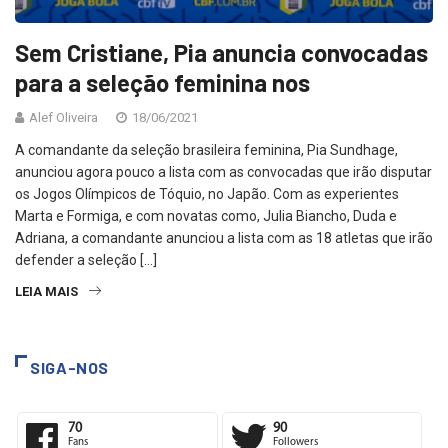
Sem Cristiane, Pia anuncia convocadas
para a seleção feminina nos
Alef Oliveira
18/06/2021
A comandante da seleção brasileira feminina, Pia Sundhage,
anunciou agora pouco a lista com as convocadas que irão disputar
os Jogos Olímpicos de Tóquio, no Japão. Com as experientes
Marta e Formiga, e com novatas como, Julia Biancho, Duda e
Adriana, a comandante anunciou a lista com as 18 atletas que irão
defender a seleção […]
LEIA MAIS
SIGA-NOS
70
90
Fans
Followers