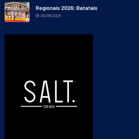
Regionais 2026; Batatais
03/08/2026