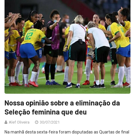
Nossa opinião sobre a eliminação da
Seleção feminina que deu
Alef Oliveira
30/07/2021
Na manhã desta sexta-feira foram disputadas as Quartas de final