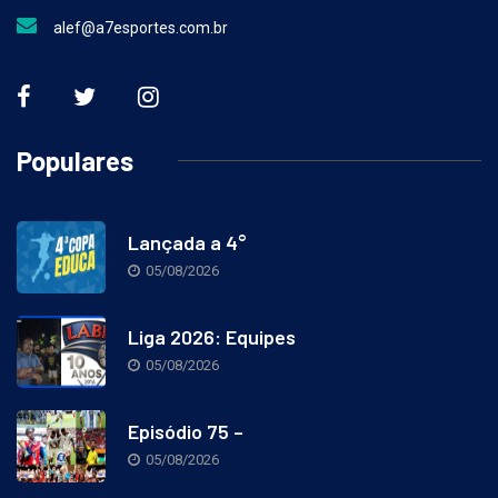
alef@a7esportes.com.br
Populares
Lançada a 4°
05/08/2026
Liga 2026: Equipes
05/08/2026
Episódio 75 –
05/08/2026