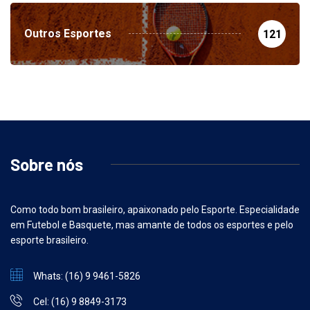
Outros Esportes
121
Sobre nós
Como todo bom brasileiro, apaixonado pelo Esporte. Especialidade
em Futebol e Basquete, mas amante de todos os esportes e pelo
esporte brasileiro.
Whats: (16) 9 9461-5826
Cel: (16) 9 8849-3173