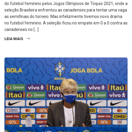
do futebol feminino pelos Jogos Olímpicos de Tóquio 2021, onde a
seleção Brasileira enfrentou as canadenses para tentar uma vaga
as semifinais do torneio. Mas infelizmente tivemos novo drama
no futebol feminino. A seleção ficou no empate em 0 a 0 contra as
canadenses no […]
LEIA MAIS