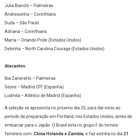
Julia Bianchi – Palmeiras
Andressinha – Corinthians
Duda – São Paulo
Adriana – Corinthians
Marta – Orlando Pride (Estados Unidos)
Debinha – North Carolina Courage (Estados Unidos)
Atacantes:
Bia Zaneratto – Palmeiras
Geyse – Madrid CFF (Espanha)
Ludmila – Atlético de Madrid (Espanha)
A seleção se apresenta no próximo dia 25, para dar inicio ao
período de preparação em Portland, nos Estados Unidos, antes de
embarcar para o Japão. O Brasil esta no grupo F do torneio
feminino com:
China Holanda e Zambia
, e faz estréia no dia
21