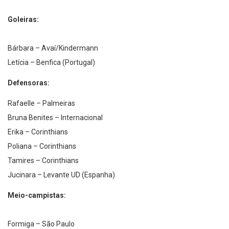
Goleiras:
Bárbara – Avaí/Kindermann
Letícia – Benfica (Portugal)
Defensoras:
Rafaelle – Palmeiras
Bruna Benites – Internacional
Erika – Corinthians
Poliana – Corinthians
Tamires – Corinthians
Jucinara – Levante UD (Espanha)
Meio-campistas:
Formiga – São Paulo