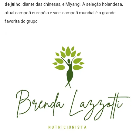
de julho
, diante das chinesas, e Miyangi. A seleção holandesa,
atual campeã européia e vice-campeã mundial é a grande
favorita do grupo.