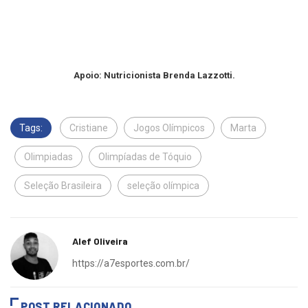
Apoio: Nutricionista Brenda Lazzotti.
Tags:
Cristiane
Jogos Olímpicos
Marta
Olimpiadas
Olimpíadas de Tóquio
Seleção Brasileira
seleção olímpica
Alef Oliveira
https://a7esportes.com.br/