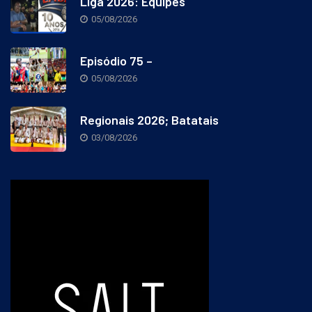
Liga 2026: Equipes
05/08/2026
Episódio 75 –
05/08/2026
Regionais 2026; Batatais
03/08/2026