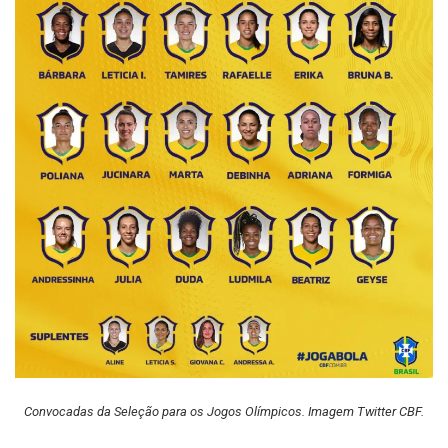
Convocadas da Seleção para os Jogos Olímpicos. Imagem Twitter CBF.