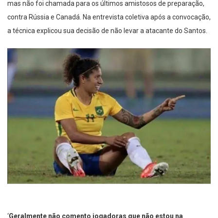
mas não foi chamada para os últimos amistosos de preparação,
contra Rússia e Canadá. Na entrevista coletiva após a convocação,
a técnica explicou sua decisão de não levar a atacante do Santos.