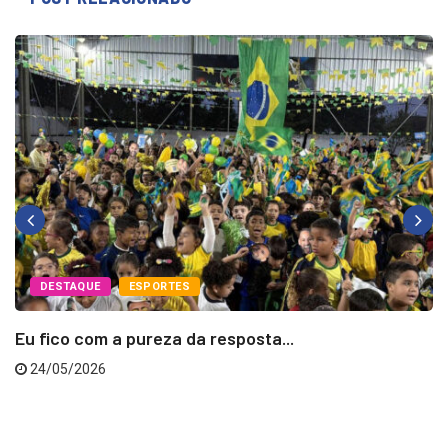
POST RELACIONADO
DESTAQUE
ESPORTES
Eu fico com a pureza da resposta...
24/05/2026