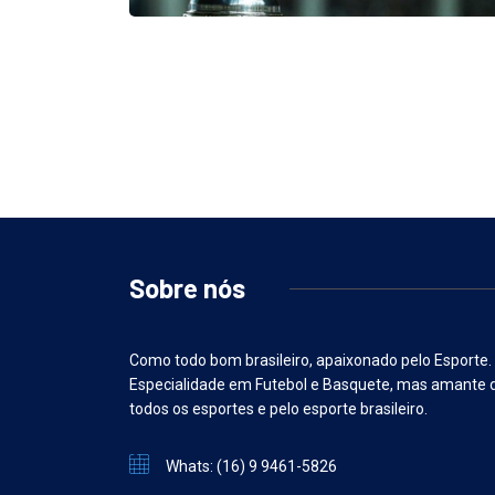
Sobre nós
Como todo bom brasileiro, apaixonado pelo Esporte.
Especialidade em Futebol e Basquete, mas amante 
todos os esportes e pelo esporte brasileiro.
Whats: (16) 9 9461-5826