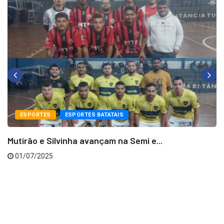
ESPORTES
ESPORTES BATATAIS
Mutirão e Silvinha avançam na Semi e...
01/07/2025