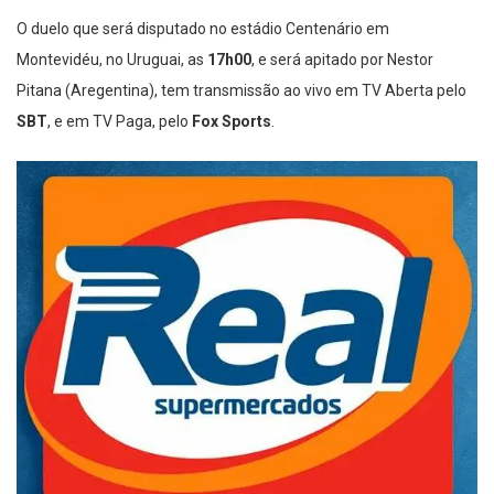
O duelo que será disputado no estádio Centenário em
Montevidéu, no Uruguai, as
17h00
, e será apitado por Nestor
Pitana (Aregentina), tem transmissão ao vivo em TV Aberta pelo
SBT
, e em TV Paga, pelo
Fox Sports
.