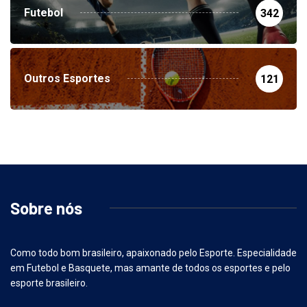
Futebol
342
Outros Esportes
121
Sobre nós
Como todo bom brasileiro, apaixonado pelo Esporte. Especialidade
em Futebol e Basquete, mas amante de todos os esportes e pelo
esporte brasileiro.