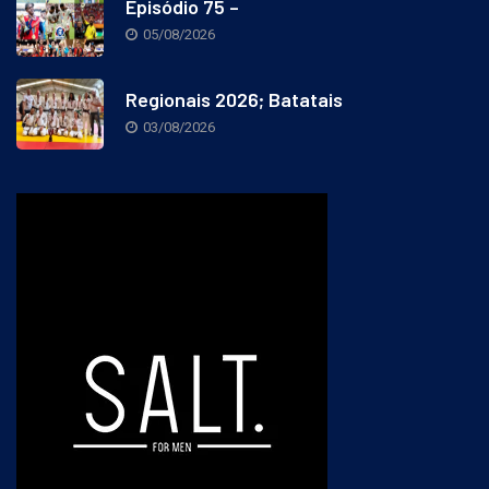
Episódio 75 –
05/08/2026
Regionais 2026; Batatais
03/08/2026