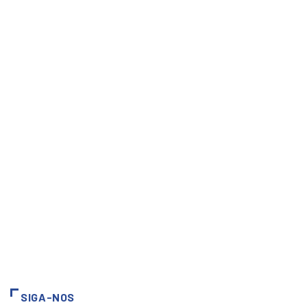
SIGA-NOS