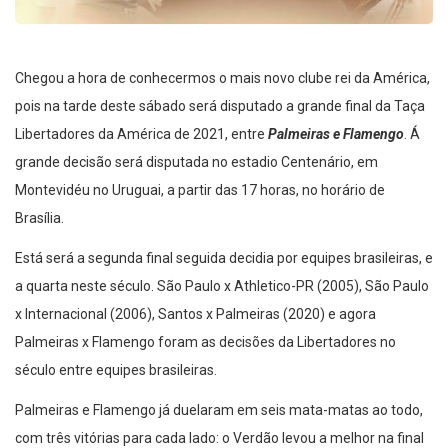
Chegou a hora de conhecermos o mais novo clube rei da América,
pois na tarde deste sábado será disputado a grande final da Taça
Libertadores da América de 2021, entre
Palmeiras e Flamengo
. Á
grande decisão será disputada no estadio Centenário, em
Montevidéu no Uruguai, a partir das 17 horas, no horário de
Brasília.
Está será a segunda final seguida decidia por equipes brasileiras, e
a quarta neste século. São Paulo x Athletico-PR (2005), São Paulo
x Internacional (2006), Santos x Palmeiras (2020) e agora
Palmeiras x Flamengo foram as decisões da Libertadores no
século entre equipes brasileiras.
Palmeiras e Flamengo já duelaram em seis mata-matas ao todo,
com três vitórias para cada lado: o Verdão levou a melhor na final