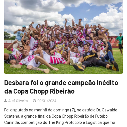
Desbara foi o grande campeão inédito
da Copa Chopp Ribeirão
Alef Oliveira
09/01/2024
Foi disputado na manhã de domingo (7), no estádio Dr. Oswaldo
Scatena, a grande final da Copa Chopp Ribeirão de Futebol
Canindé, competição do The King Protocolo e Logística que foi