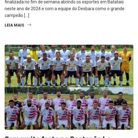
finalizada no fim de semana abrindo os esportes em Batatais
neste ano de 2024 e com a equipe do Desbara como o grande
campeão […]
LEIA MAIS