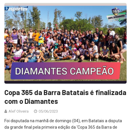
Copa 365 da Barra Batatais é finalizada
com o Diamantes
Alef Oliveira
05/06/2023
Foi disputada na manhã de domingo (04), em Batatais a disputa
da grande final pela primeira edição da ‘Copa 365 da Barra de