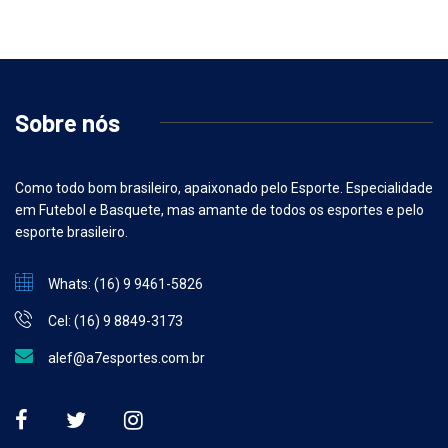
Sobre nós
Como todo bom brasileiro, apaixonado pelo Esporte. Especialidade
em Futebol e Basquete, mas amante de todos os esportes e pelo
esporte brasileiro.
Whats: (16) 9 9461-5826
Cel: (16) 9 8849-3173
alef@a7esportes.com.br