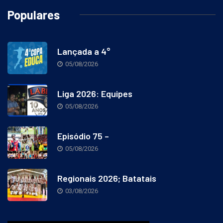
Populares
Lançada a 4°
05/08/2026
Liga 2026: Equipes
05/08/2026
Episódio 75 –
05/08/2026
Regionais 2026; Batatais
03/08/2026