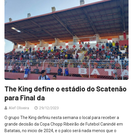
The King define o estádio do Scatenão
para Final da
Alef Oliveira
29/12/2023
O grupo The King definiu nesta semana o local para receber a
grande decisão da Copa Chopp Ribeirão de Futebol Canindé em