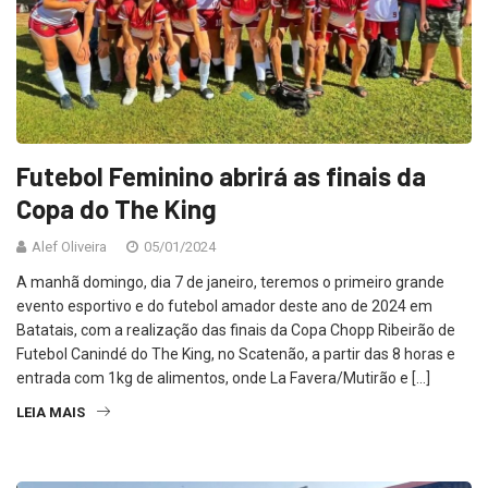
Futebol Feminino abrirá as finais da
Copa do The King
Alef Oliveira
05/01/2024
A manhã domingo, dia 7 de janeiro, teremos o primeiro grande
evento esportivo e do futebol amador deste ano de 2024 em
Batatais, com a realização das finais da Copa Chopp Ribeirão de
Futebol Canindé do The King, no Scatenão, a partir das 8 horas e
entrada com 1kg de alimentos, onde La Favera/Mutirão e […]
LEIA MAIS