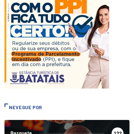
NEVEGUE POR