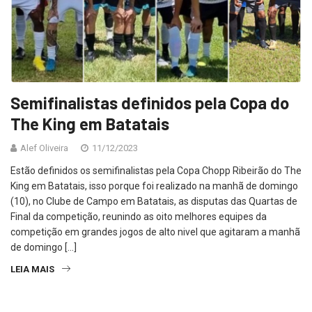
Semifinalistas definidos pela Copa do
The King em Batatais
Alef Oliveira
11/12/2023
Estão definidos os semifinalistas pela Copa Chopp Ribeirão do The
King em Batatais, isso porque foi realizado na manhã de domingo
(10), no Clube de Campo em Batatais, as disputas das Quartas de
Final da competição, reunindo as oito melhores equipes da
competição em grandes jogos de alto nivel que agitaram a manhã
de domingo […]
LEIA MAIS