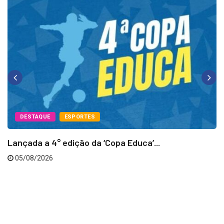
DESTAQUE
ESPORTES
Lançada a 4° edição da ‘Copa Educa’...
05/08/2026