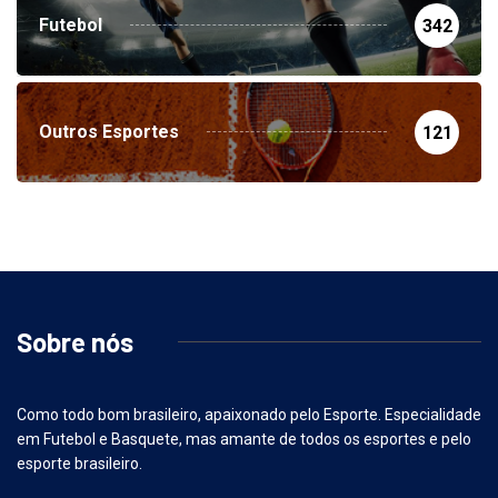
Futebol
342
Outros Esportes
121
Sobre nós
Como todo bom brasileiro, apaixonado pelo Esporte. Especialidade
em Futebol e Basquete, mas amante de todos os esportes e pelo
esporte brasileiro.