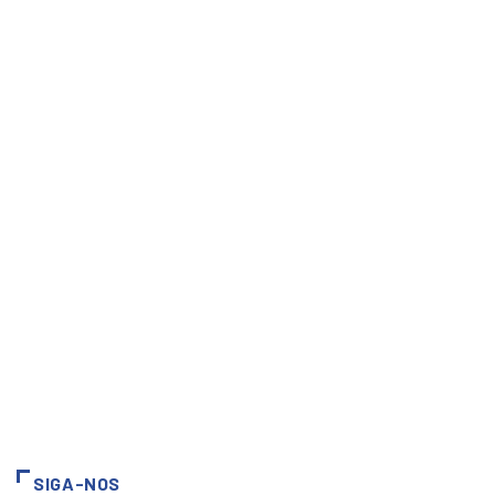
SIGA-NOS