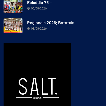
Episódio 75 –
05/08/2026
Regionais 2026; Batatais
03/08/2026