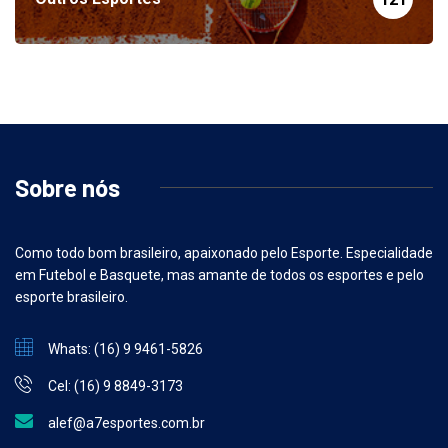
Sobre nós
Como todo bom brasileiro, apaixonado pelo Esporte. Especialidade
em Futebol e Basquete, mas amante de todos os esportes e pelo
esporte brasileiro.
Whats: (16) 9 9461-5826
Cel: (16) 9 8849-3173
alef@a7esportes.com.br