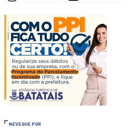
NEVEGUE POR