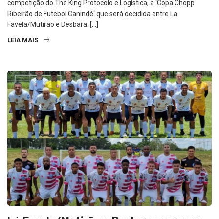
competição do The King Protocolo e Logística, a ‘Copa Chopp
Ribeirão de Futebol Canindé‘ que será decidida entre La
Favela/Mutirão e Desbara. […]
LEIA MAIS