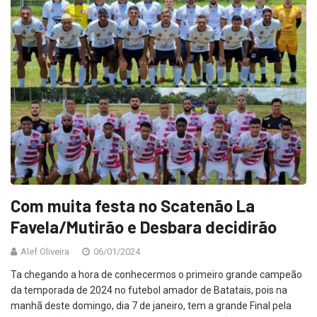
Com muita festa no Scatenão La
Favela/Mutirão e Desbara decidirão
Alef Oliveira
06/01/2024
Ta chegando a hora de conhecermos o primeiro grande campeão
da temporada de 2024 no futebol amador de Batatais, pois na
manhã deste domingo, dia 7 de janeiro, tem a grande Final pela