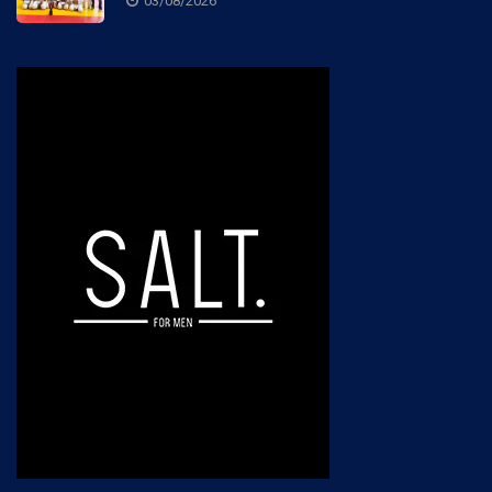
03/08/2026