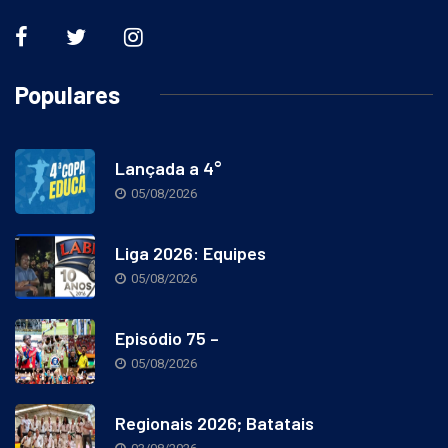
Populares
Lançada a 4°
05/08/2026
Liga 2026: Equipes
05/08/2026
Episódio 75 –
05/08/2026
Regionais 2026; Batatais