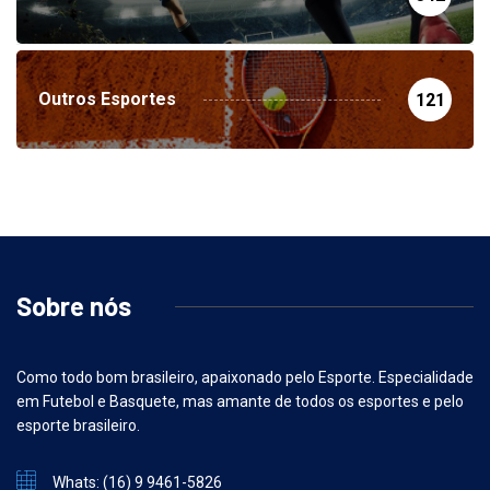
Futebol
342
Outros Esportes
121
Sobre nós
Como todo bom brasileiro, apaixonado pelo Esporte. Especialidade
em Futebol e Basquete, mas amante de todos os esportes e pelo
esporte brasileiro.