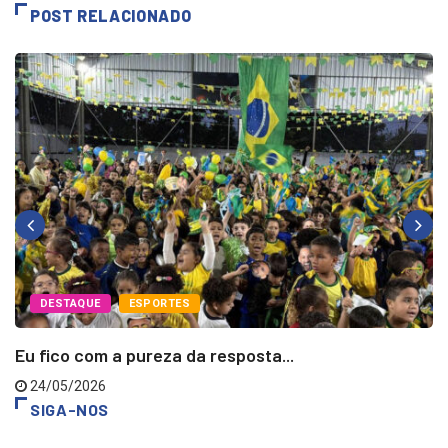
POST RELACIONADO
DESTAQUE
ESPORTES
Eu fico com a pureza da resposta...
24/05/2026
SIGA-NOS