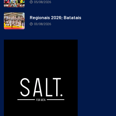
05/08/2026
Regionais 2026; Batatais
03/08/2026