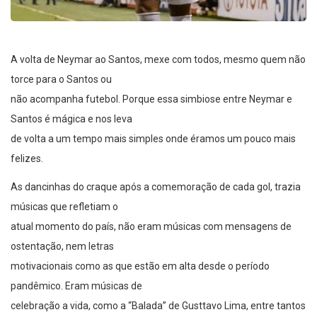
A volta de Neymar ao Santos, mexe com todos, mesmo quem não
torce para o Santos ou
não acompanha futebol. Porque essa simbiose entre Neymar e
Santos é mágica e nos leva
de volta a um tempo mais simples onde éramos um pouco mais
felizes.
As dancinhas do craque após a comemoração de cada gol, trazia
músicas que refletiam o
atual momento do país, não eram músicas com mensagens de
ostentação, nem letras
motivacionais como as que estão em alta desde o período
pandêmico. Eram músicas de
celebração a vida, como a “Balada” de Gusttavo Lima, entre tantos