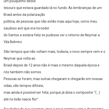
um pouquinho desse
tesouro que estava guardado lá no fundo. As lembranças de um
Brasil antes da polarização
política, de pessoas que não estão mais aqui hoje, como meu
saudoso avô que era torcedor
do Santos e estaria feliz se pudesse ver o retorno de Neymar a
Vila Belmiro.
São tempos que não voltam mais, todavia, o novo sempre vem e o
Neymar que volta ao
Brasil depois de 12 anos não é mais o mesmo daquela época e
nós também não somos.
Pessoas se foram, mas outras chegaram e chegarão em nossas
vidas, são tempos difíceis,
mas ainda é possível ser feliz, porque já dizia o compositor “(…)
até no lixão nasce flor”.