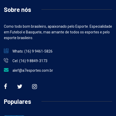
Sobre nós
Como todo bom brasileiro, apaixonado pelo Esporte. Especialidade
em Futebol e Basquete, mas amante de todos os esportes e pelo
esporte brasileiro.
Whats: (16) 9 9461-5826
Cel: (16) 9 8849-3173
alef@a7esportes.com.br
Populares