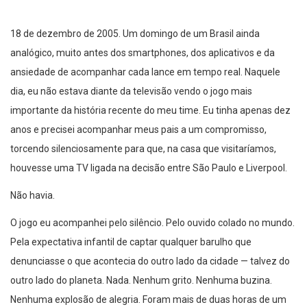
18 de dezembro de 2005. Um domingo de um Brasil ainda
analógico, muito antes dos smartphones, dos aplicativos e da
ansiedade de acompanhar cada lance em tempo real. Naquele
dia, eu não estava diante da televisão vendo o jogo mais
importante da história recente do meu time. Eu tinha apenas dez
anos e precisei acompanhar meus pais a um compromisso,
torcendo silenciosamente para que, na casa que visitaríamos,
houvesse uma TV ligada na decisão entre São Paulo e Liverpool.
Não havia.
O jogo eu acompanhei pelo silêncio. Pelo ouvido colado no mundo.
Pela expectativa infantil de captar qualquer barulho que
denunciasse o que acontecia do outro lado da cidade — talvez do
outro lado do planeta. Nada. Nenhum grito. Nenhuma buzina.
Nenhuma explosão de alegria. Foram mais de duas horas de um