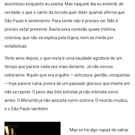
aconteceu enquanto eu existia. Mas naquele dia eu entendi, de
verdade, o que o canto da torcida quer dizer quando afirma que
São Paulo é sentimento. Para sentir não é preciso ver. Não é
preciso estar presente. Basta essa conexão quase mística,
cósmica, que não se explica pela lógica, nem se mede por
estatísticas.
Vinte anos depois, o que resta é uma saudade agridoce de um
tempo que parece cada vez mais distante. Já não somos
soberanos. Aquilo que era orgulho — estrutura, gestão, conquistas
— hoje parece ruína, poeira de um passado glorioso que insiste em
não se repetir. O peso das três estrelas já não intimida como
antes. O Morumbi já não assusta como outrora. O mundo mudou,
e o São Paulo também.
Mas se há algo capaz de salvar