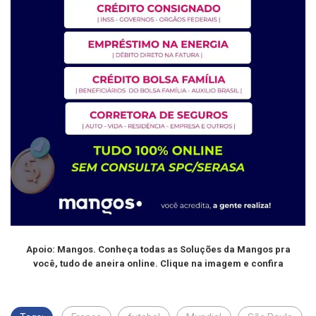
Apoio: Mangos. Conheça todas as Soluções da Mangos pra
você, tudo de aneira online. Clique na imagem e confira