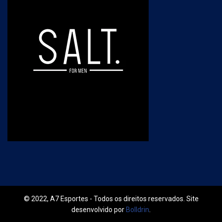
© 2022, A7 Esportes - Todos os direitos reservados. Site
desenvolvido por
Bolldrin
.