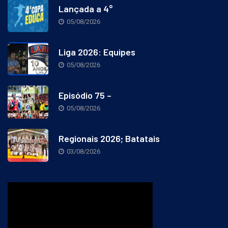
Lançada a 4°
05/08/2026
Liga 2026: Equipes
05/08/2026
Episódio 75 –
05/08/2026
Regionais 2026; Batatais
03/08/2026