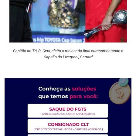
Capitão do Tri, R. Ceni, eleito o melhor da final cumprimentando o
Capitão do Liverpool, Gerrard