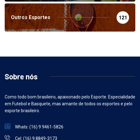
Outros Esportes
121
Sobre nós
Como todo bom brasileiro, apaixonado pelo Esporte. Especialidade
em Futebol e Basquete, mas amante de todos os esportes e pelo
esporte brasileiro.
Whats: (16) 9 9461-5826