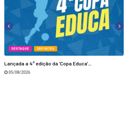
DESTAQUE
ESPORTES
Lançada a 4° edição da ‘Copa Educa’...
05/08/2026