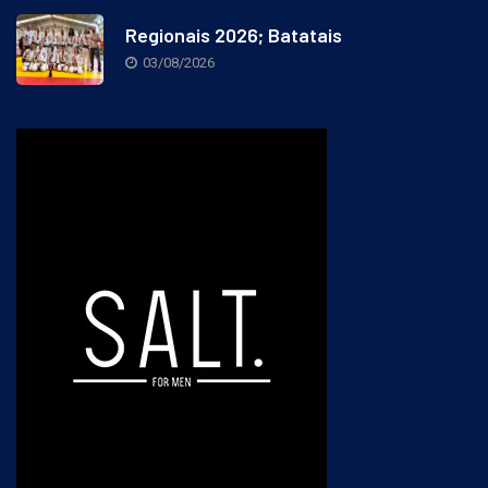
Regionais 2026; Batatais
03/08/2026