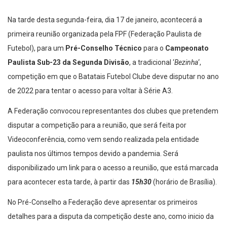
Na tarde desta segunda-feira, dia 17 de janeiro, acontecerá a
primeira reunião organizada pela FPF (Federação Paulista de
Futebol), para um
Pré-Conselho Técnico
para o
Campeonato
Paulista Sub-23 da Segunda Divisão
, a tradicional ‘
Bezinha
‘,
competição em que o Batatais Futebol Clube deve disputar no ano
de 2022 para tentar o acesso para voltar à Série A3.
A Federação convocou representantes dos clubes que pretendem
disputar a competição para a reunião, que será feita por
Videoconferência, como vem sendo realizada pela entidade
paulista nos últimos tempos devido a pandemia. Será
disponibilizado um link para o acesso a reunião, que está marcada
para acontecer esta tarde, à partir das
15h30
(horário de Brasília).
No Pré-Conselho a Federação deve apresentar os primeiros
detalhes para a disputa da competição deste ano, como inicio da