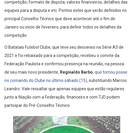
competição, formato de disputa, valores financeiros, detalhes das
equipes para a disputa e etc. Pontos estes que serão definidos no
principal Conselho Técnico que deve acontecer até o fim de
Janeiro ou inicio de fevereiro, para definir todos os detalhes da
competição.
O Batatais Futebol Clube, que teve seu descenso na Série A3 de
2021 e foi rebaixado para a competição, recebeu o convite da
Federação Paulista e confirmou presença na reunião, na pessoa
de seu mais novo presidente,
Reginaldo Barbo
,
que tomou posse
no comando do Clube no último sábado (15)
, substituindo Marcos
Leandro. Vale ressaltar que apenas equipes que estão regulares
junto a filiação com a Federação, financeiro e com TJD podem
participar do Pré-Conselho Técnico.