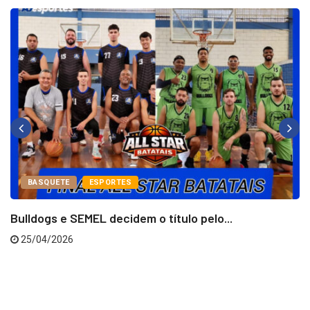
BASQUETE
ESPORTES
Bulldogs e SEMEL decidem o título pelo...
25/04/2026