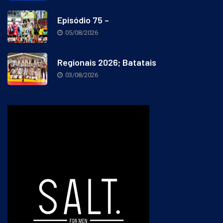
Episódio 75 –
05/08/2026
Regionais 2026; Batatais
03/08/2026