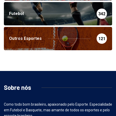
Futebol
342
Outros Esportes
121
Sobre nós
Como todo bom brasileiro, apaixonado pelo Esporte. Especialidade
em Futebol e Basquete, mas amante de todos os esportes e pelo