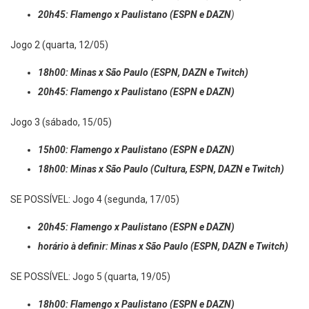
18h00: Minas x São Paulo
(ESPN, DAZN, Twitch)
20h45: Flamengo x Paulistano
(ESPN e DAZN
)
Jogo 2 (quarta, 12/05)
18h00: Minas x São Paulo (ESPN, DAZN e Twitch)
20h45: Flamengo x Paulistano (ESPN e DAZN)
Jogo 3 (sábado, 15/05)
15h00: Flamengo x Paulistano (ESPN e DAZN)
18h00: Minas x São Paulo (Cultura, ESPN, DAZN e Twitch)
SE POSSÍVEL: Jogo 4 (segunda, 17/05)
20h45: Flamengo x Paulistano (ESPN e DAZN)
horário à definir: Minas x São Paulo (ESPN, DAZN e Twitch)
SE POSSÍVEL: Jogo 5 (quarta, 19/05)