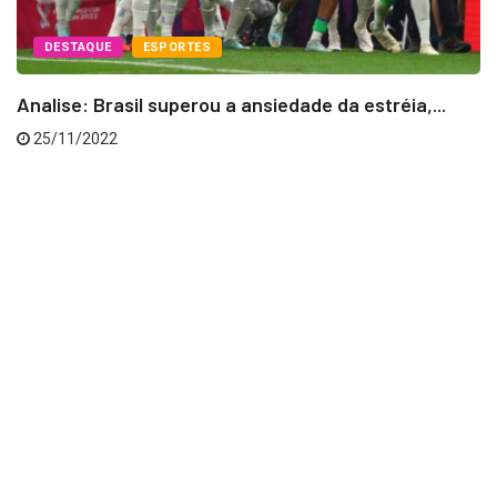
DESTAQUE
ESPORTES
Analise: Brasil superou a ansiedade da estréia,...
25/11/2022