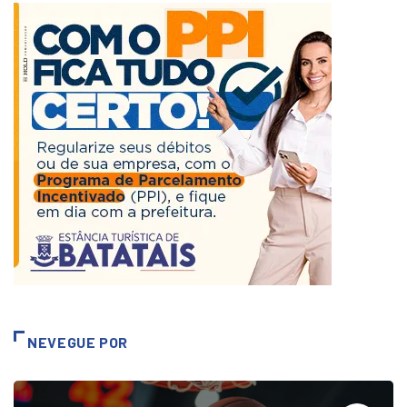
NEVEGUE POR