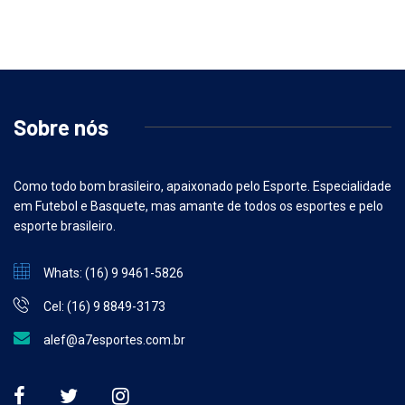
Sobre nós
Como todo bom brasileiro, apaixonado pelo Esporte. Especialidade
em Futebol e Basquete, mas amante de todos os esportes e pelo
esporte brasileiro.
Whats: (16) 9 9461-5826
Cel: (16) 9 8849-3173
alef@a7esportes.com.br