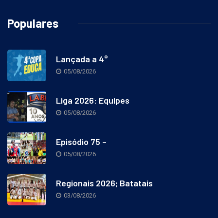
Populares
Lançada a 4°
05/08/2026
Liga 2026: Equipes
05/08/2026
Episódio 75 –
05/08/2026
Regionais 2026; Batatais
03/08/2026