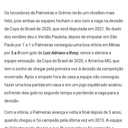
Os torcedores de Palmeiras e Grêmio terão um réveillon mais
feliz, pois ambas as equipes fecham o ano com a vaga na decisão
da Copa do Brasil de 2020, que será disputada em 2021. No duelo
dos verdões deu o Verdão Paulista, depois de empatar em São
Paulo por 1 a 1 o Palmeiras conseguiu uma boa vitória em Minas
por
2 a 0
com gols de
Luiz Adriano e Rony
, vence e elimina a
equipe sensação da Copa do Brasil de 2020, o America-MG, que
tem o sonho de chegar pela primeira vez à decisão da competição
encerrado. Após o empate fora de casa a equipe não conseguiu
fazer uma boa partida em casa e em um jogo equilibrado acabou
sofrendo dois gols no segundo tempo e perdendo a vaga para a
decisão.
Com a vitória, o Palmeiras avança e volta à final depois de 5 anos,
quando chegou e foi campeão pela última vez em 2015. A equipe