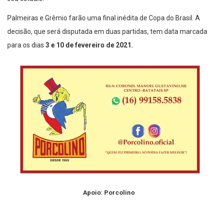
seu estadio.
Palmeiras e Grêmio farão uma final inédita de Copa do Brasil. A
decisão, que será disputada em duas partidas, tem data marcada
para os dias
3 e 10 de fevereiro de 2021.
Apoio: Porcolino