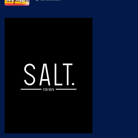
03/08/2026