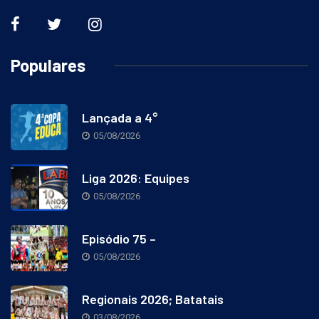
Populares
Lançada a 4°
05/08/2026
Liga 2026: Equipes
05/08/2026
Episódio 75 –
05/08/2026
Regionais 2026; Batatais