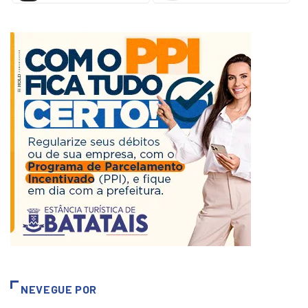
NEVEGUE POR