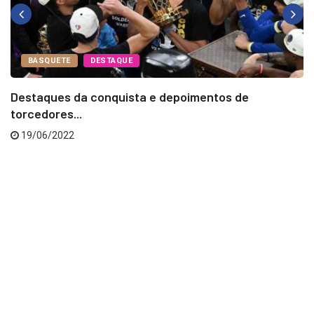
BASQUETE
DESTAQUE
Destaques da conquista e depoimentos de
torcedores...
19/06/2022