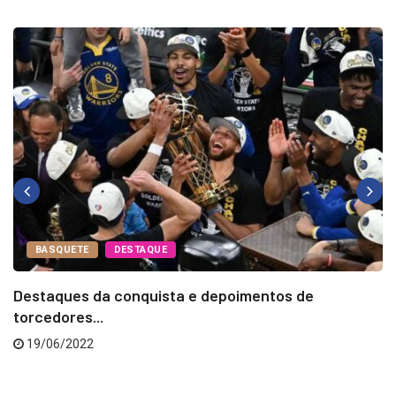
POST RELACIONADO
BASQUETE
DESTAQUE
Destaques da conquista e depoimentos de
torcedores...
19/06/2022