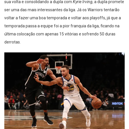
sua volta e consolidando a dupla com
Kyrie Irving
, a dupla promete
ser uma das mais interessantes da liga. Já os Warriors tentarão
voltar a fazer uma boa temporada e voltar aos playoffs, já que a
temporada passa a equipe foi a pior franquia da liga, ficando na
última colocação com apenas 15 vitórias e sofrendo 50 duras
derrotas.