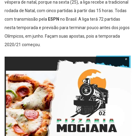
véspera de natal, porque na sexta (25), a liga recebe a tradicional
rodada de Natal, com cinco partidas à partir das 15 horas. Todas
com transmissão pela
ESPN
no Brasil. A liga terá 72 partidas
nesta temporada e previsão para terminar pouco antes dos jogos
Olímpicos, em junho. Façam suas apostas, pois a temporada
2020/21 começou.