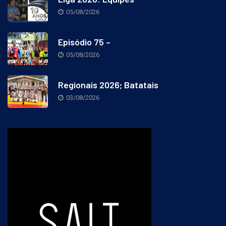
Liga 2026: Equipes
05/08/2026
Episódio 75 –
05/08/2026
Regionais 2026; Batatais
03/08/2026