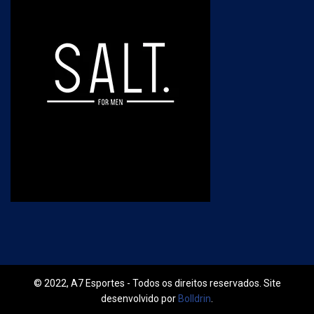
© 2022, A7 Esportes - Todos os direitos reservados. Site
desenvolvido por
Bolldrin
.