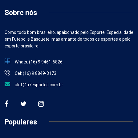
Sobre nós
Como todo bom brasileiro, apaixonado pelo Esporte. Especialidade
em Futebol e Basquete, mas amante de todos os esportes e pelo
esporte brasileiro.
Whats: (16) 9 9461-5826
Cel: (16) 9 8849-3173
alef@a7esportes.com.br
Populares