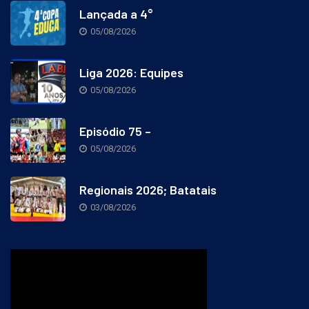
Lançada a 4°
05/08/2026
Liga 2026: Equipes
05/08/2026
Episódio 75 –
05/08/2026
Regionais 2026; Batatais
03/08/2026