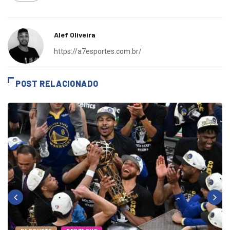
Alef Oliveira
https://a7esportes.com.br/
POST RELACIONADO