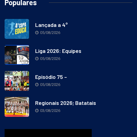
Populares
Lançada a 4°
05/08/2026
Liga 2026: Equipes
05/08/2026
Episódio 75 –
05/08/2026
Regionais 2026; Batatais
03/08/2026