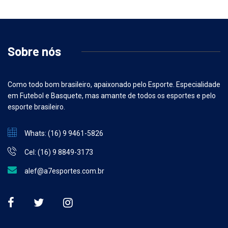
Sobre nós
Como todo bom brasileiro, apaixonado pelo Esporte. Especialidade
em Futebol e Basquete, mas amante de todos os esportes e pelo
esporte brasileiro.
Whats: (16) 9 9461-5826
Cel: (16) 9 8849-3173
alef@a7esportes.com.br