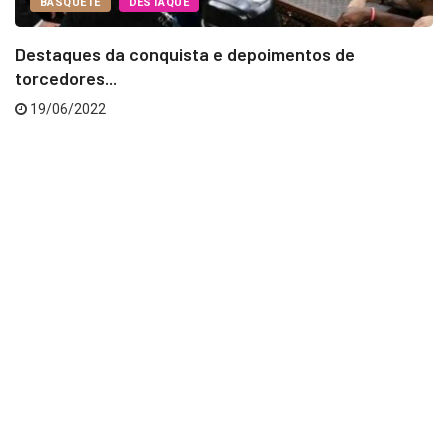
BASQUETE
DESTAQUE
Destaques da conquista e depoimentos de
torcedores...
19/06/2022