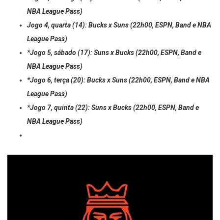
Jogo 3, domingo (11): Bucks x Suns (21h00, ESPN, Band e
NBA League Pass)
Jogo 4, quarta (14): Bucks x Suns (22h00, ESPN, Band e NBA
League Pass)
*Jogo 5, sábado (17): Suns x Bucks (22h00, ESPN, Band e
NBA League Pass)
*Jogo 6, terça (20): Bucks x Suns (22h00, ESPN, Band e NBA
League Pass)
*Jogo 7, quinta (22): Suns x Bucks (22h00, ESPN, Band e
NBA League Pass)