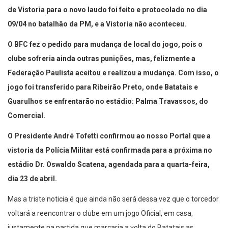
de Vistoria para o novo laudo foi feito e protocolado no dia
09/04 no batalhão da PM, e a Vistoria não aconteceu.
O BFC fez o pedido para mudança de local do jogo, pois o
clube sofreria ainda outras punições, mas, felizmente a
Federação Paulista aceitou e realizou a mudança. Com isso, o
jogo foi transferido para Ribeirão Preto, onde Batatais e
Guarulhos se enfrentarão no estádio: Palma Travassos, do
Comercial.
O Presidente André Tofetti confirmou ao nosso Portal que a
vistoria da Polícia Militar está confirmada para a próxima no
estádio Dr. Oswaldo Scatena, agendada para a quarta-feira,
dia 23 de abril.
Mas a triste noticia é que ainda não será dessa vez que o torcedor
voltará a reencontrar o clube em um jogo Oficial, em casa,