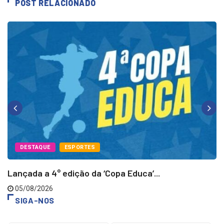
POST RELACIONADO
DESTAQUE
ESPORTES
Lançada a 4° edição da ‘Copa Educa’...
05/08/2026
SIGA-NOS