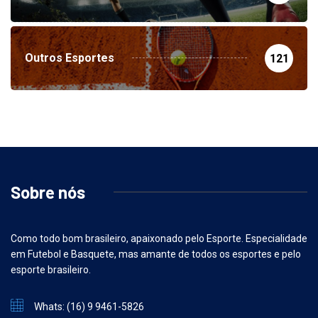
Outros Esportes
121
Sobre nós
Como todo bom brasileiro, apaixonado pelo Esporte. Especialidade
em Futebol e Basquete, mas amante de todos os esportes e pelo
esporte brasileiro.
Whats: (16) 9 9461-5826