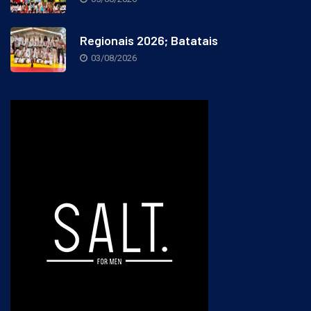
05/08/2026
Regionais 2026; Batatais
03/08/2026