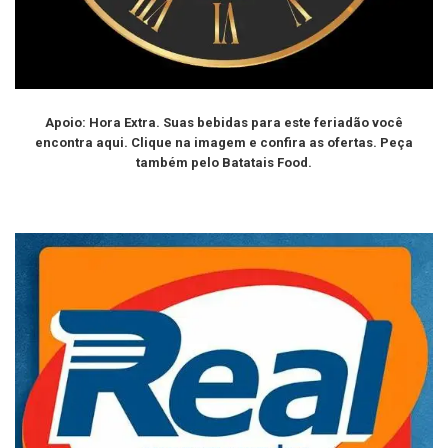
Apoio: Hora Extra. Suas bebidas para este feriadão você
encontra aqui. Clique na imagem e confira as ofertas. Peça
também pelo Batatais Food.