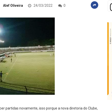
Alef Oliveira
24/03/2022
0
ber partidas novamente, isso porque a nova diretoria do Clube,