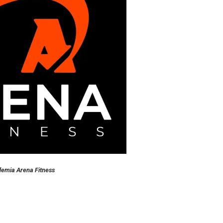
demia Arena Fitness