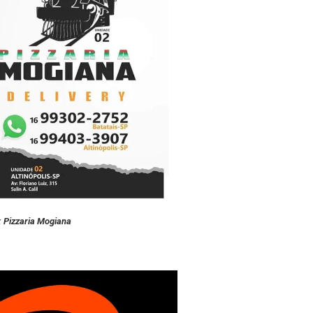
: Pizzaria Mogiana