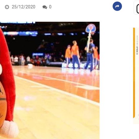
25/12/2020
0