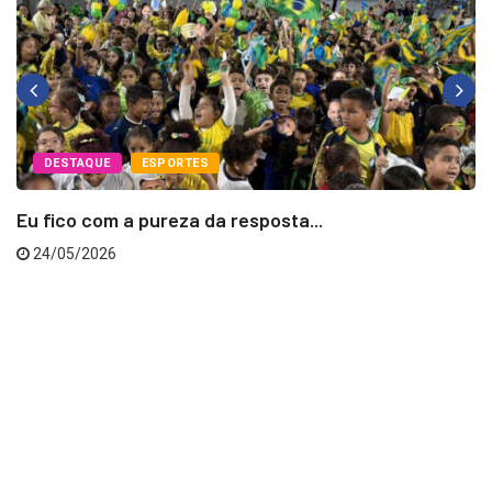
DESTAQUE
ESPORTES
Eu fico com a pureza da resposta...
24/05/2026