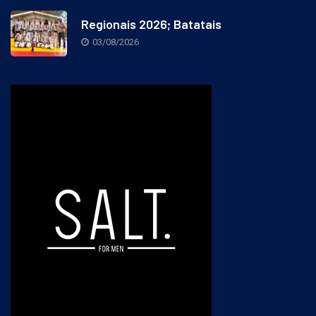
Regionais 2026; Batatais
03/08/2026