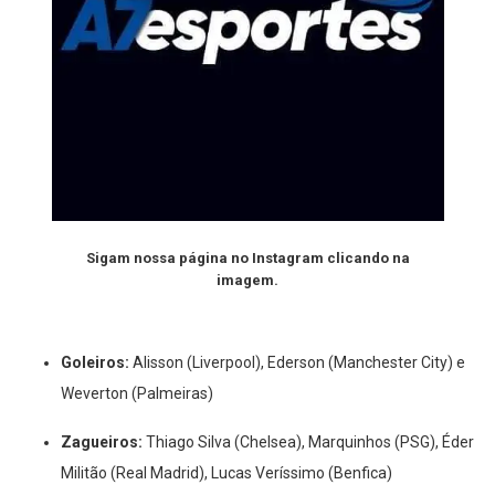
Sigam nossa página no Instagram clicando na
imagem.
Goleiros:
Alisson (Liverpool), Ederson (Manchester City) e
Weverton (Palmeiras)
Zagueiros:
Thiago Silva (Chelsea), Marquinhos (PSG), Éder
Militão (Real Madrid), Lucas Veríssimo (Benfica)