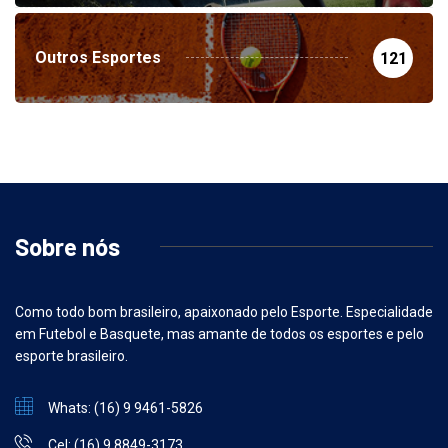
Outros Esportes
121
Sobre nós
Como todo bom brasileiro, apaixonado pelo Esporte. Especialidade
em Futebol e Basquete, mas amante de todos os esportes e pelo
esporte brasileiro.
Whats: (16) 9 9461-5826