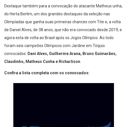
Destaque também para a convocação do atacante Matheus unha,
do Herta Berlim, um dos grandes destaques da seleção nas
Olimpíadas que ganha suas primeiras chances com Tite e, a volta
de Daniel Alves, de 38 anos, que não era convocado desde 2019, e
agora esta de volta ao Brasil após os Jogos Olímpico. Ao todo
foram seis campeões Olímpicos com Jardine em Tóquio
convocados:
Dani Alves,
Guilherme Arana, Bruno Guimarães,
Claudinho, Matheus Cunha e Richarlison
.
Confira a lista completa com os convocados: