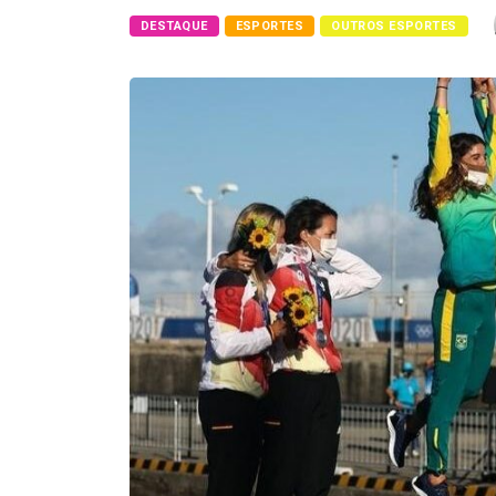
DESTAQUE
ESPORTES
OUTROS ESPORTES