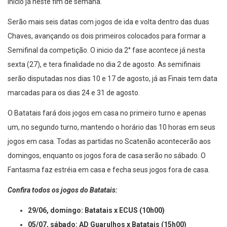
inicio já neste fim de semana.
Serão mais seis datas com jogos de ida e volta dentro das duas
Chaves, avançando os dois primeiros colocados para formar a
Semifinal da competição. O inicio da 2° fase acontece já nesta
sexta (27), e tera finalidade no dia 2 de agosto. As semifinais
serão disputadas nos dias 10 e 17 de agosto, já as Finais tem data
marcadas para os dias 24 e 31 de agosto.
O Batatais fará dois jogos em casa no primeiro turno e apenas
um, no segundo turno, mantendo o horário das 10 horas em seus
jogos em casa. Todas as partidas no Scatenão acontecerão aos
domingos, enquanto os jogos fora de casa serão no sábado. O
Fantasma faz estréia em casa e fecha seus jogos fora de casa.
Confira todos os jogos do Batatais:
29/06, domingo: Batatais x ECUS (10h00)