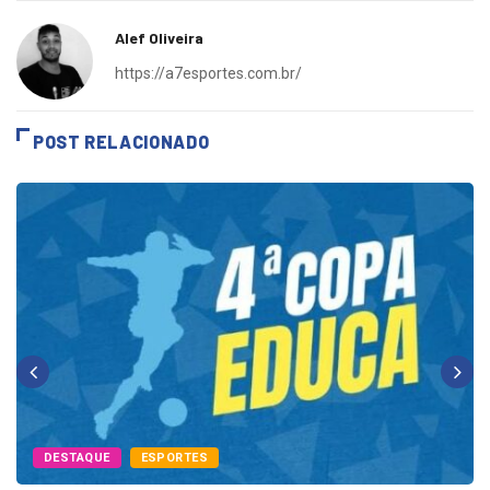
Alef Oliveira
https://a7esportes.com.br/
POST RELACIONADO
DESTAQUE
ESPORTES