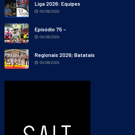
Liga 2026: Equipes
05/08/2026
Episódio 75 –
05/08/2026
Regionais 2026; Batatais
03/08/2026