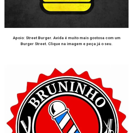
Apoio: Street Burger. Avida é muito mais gostosa com um
Burger Street. Clique na imagem e peça já o seu.