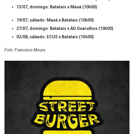
05/07, sábado: AD Guarulhos x Batatais (15h00)
13/07, domingo: Batatais x Mauá (10h00)
19/07, sábado: Mauá x Batatais (10h00)
27/07, domingo: Batatais x AD Guarulhos (10h00)
02/08, sábado: ECUS x Batatais (15h00)
Foto: Francisco Moura