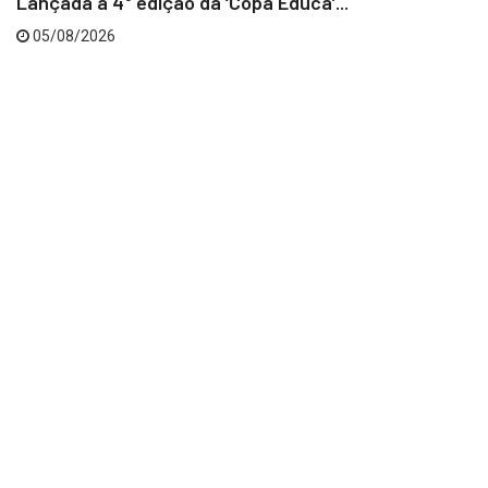
Lançada a 4° edição da ‘Copa Educa’...
05/08/2026