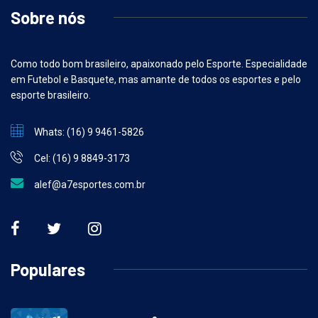
Sobre nós
Como todo bom brasileiro, apaixonado pelo Esporte. Especialidade
em Futebol e Basquete, mas amante de todos os esportes e pelo
esporte brasileiro.
Whats: (16) 9 9461-5826
Cel: (16) 9 8849-3173
alef@a7esportes.com.br
Populares