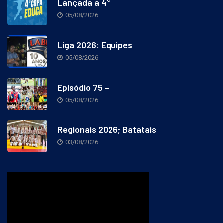
Lançada a 4°
05/08/2026
Liga 2026: Equipes
05/08/2026
Episódio 75 –
05/08/2026
Regionais 2026; Batatais
03/08/2026