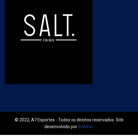
© 2022, A7 Esportes - Todos os direitos reservados. Site
desenvolvido por
Bolldrin
.