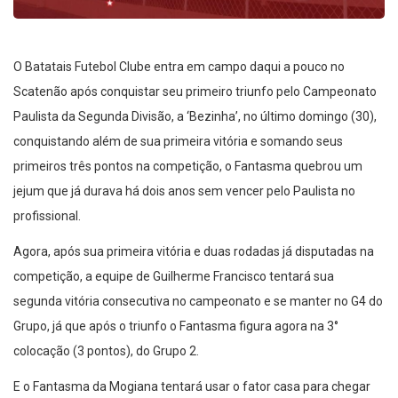
O Batatais Futebol Clube entra em campo daqui a pouco no
Scatenão após conquistar seu primeiro triunfo pelo Campeonato
Paulista da Segunda Divisão, a ‘Bezinha’, no último domingo (30),
conquistando além de sua primeira vitória e somando seus
primeiros três pontos na competição, o Fantasma quebrou um
jejum que já durava há dois anos sem vencer pelo Paulista no
profissional.
Agora, após sua primeira vitória e duas rodadas já disputadas na
competição, a equipe de Guilherme Francisco tentará sua
segunda vitória consecutiva no campeonato e se manter no G4 do
Grupo, já que após o triunfo o Fantasma figura agora na 3°
colocação (3 pontos), do Grupo 2.
E o Fantasma da Mogiana tentará usar o fator casa para chegar