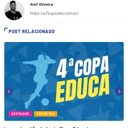
Alef Oliveira
https://a7esportes.com.br/
POST RELACIONADO
DESTAQUE
ESPORTES