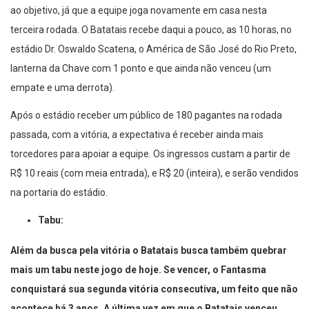
ao objetivo, já que a equipe joga novamente em casa nesta
terceira rodada. O Batatais recebe daqui a pouco, as 10 horas, no
estádio Dr. Oswaldo Scatena, o América de São José do Rio Preto,
lanterna da Chave com 1 ponto e que ainda não venceu (um
empate e uma derrota).
Após o estádio receber um público de 180 pagantes na rodada
passada, com a vitória, a expectativa é receber ainda mais
torcedores para apoiar a equipe. Os ingressos custam a partir de
R$ 10 reais (com meia entrada), e R$ 20 (inteira), e serão vendidos
na portaria do estádio.
Tabu:
Além da busca pela vitória o Batatais busca também quebrar
mais um tabu neste jogo de hoje. Se vencer, o Fantasma
conquistará sua segunda vitória consecutiva, um feito que não