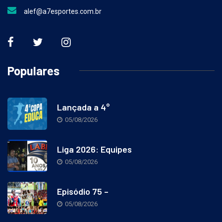
alef@a7esportes.com.br
Populares
Lançada a 4°
05/08/2026
Liga 2026: Equipes
05/08/2026
Episódio 75 –
05/08/2026