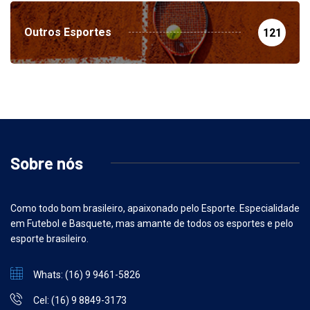
Outros Esportes
121
Sobre nós
Como todo bom brasileiro, apaixonado pelo Esporte. Especialidade
em Futebol e Basquete, mas amante de todos os esportes e pelo
esporte brasileiro.
Whats: (16) 9 9461-5826
Cel: (16) 9 8849-3173