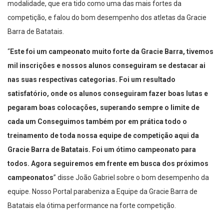
modalidade, que era tido como uma das mais fortes da
competição, e falou do bom desempenho dos atletas da Gracie
Barra de Batatais.
“
Este foi um campeonato muito forte da Gracie Barra, tivemos
mil inscrições e nossos alunos conseguiram se destacar ai
nas suas respectivas categorias. Foi um resultado
satisfatório, onde os alunos conseguiram fazer boas lutas e
pegaram boas colocações, superando sempre o limite de
cada um Conseguimos também por em prática todo o
treinamento de toda nossa equipe de competição aqui da
Gracie Barra de Batatais. Foi um ótimo campeonato para
todos. Agora seguiremos em frente em busca dos próximos
campeonatos
” disse João Gabriel sobre o bom desempenho da
equipe. Nosso Portal parabeniza a Equipe da Gracie Barra de
Batatais ela ótima performance na forte competição.