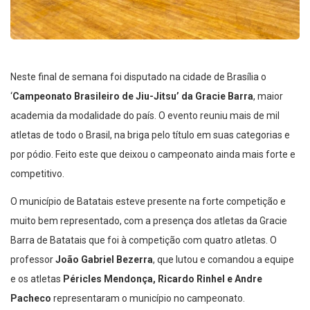
Neste final de semana foi disputado na cidade de Brasília o
‘
Campeonato Brasileiro de Jiu-Jitsu’ da Gracie Barra
, maior
academia da modalidade do país. O evento reuniu mais de mil
atletas de todo o Brasil, na briga pelo título em suas categorias e
por pódio. Feito este que deixou o campeonato ainda mais forte e
competitivo.
O município de Batatais esteve presente na forte competição e
muito bem representado, com a presença dos atletas da Gracie
Barra de Batatais que foi à competição com quatro atletas. O
professor
João Gabriel Bezerra
, que lutou e comandou a equipe
e os atletas
Péricles Mendonça, Ricardo Rinhel e Andre
Pacheco
representaram o município no campeonato.