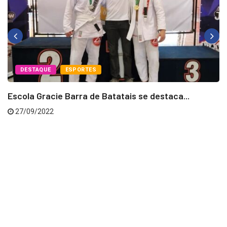
DESTAQUE
ESPORTES
Escola Gracie Barra de Batatais se destaca...
27/09/2022