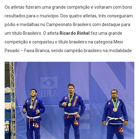
Os atletas fizeram uma grande competição e voltaram com bons
resultados para o município. Dos quatro atletas, três conseguiram
pódio e medalhas no Campeonato Brasileiro com destaque para
um título Brasileiro. O atleta
Ricardo Rinhel
fez uma grande
competição e conquistou o título brasileiro na categoria Meio
Pesado – Faixa Branca, sendo campeão brasileiro na modalidade.