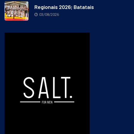
Regionais 2026; Batatais
03/08/2026