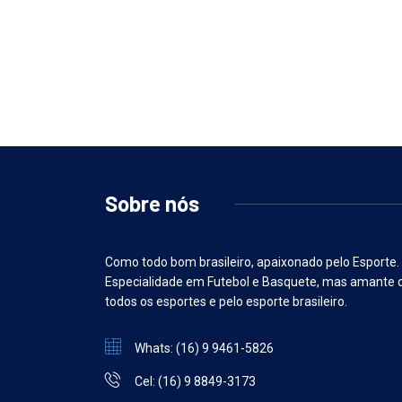
Sobre nós
Como todo bom brasileiro, apaixonado pelo Esporte.
Especialidade em Futebol e Basquete, mas amante 
todos os esportes e pelo esporte brasileiro.
Whats: (16) 9 9461-5826
Cel: (16) 9 8849-3173