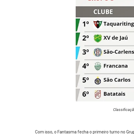
Classificaçã
Com isso, o Fantasma fecha o primeiro turno no Gru